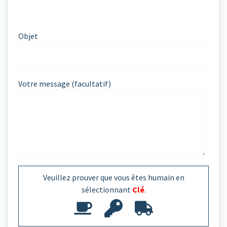
Objet
Votre message (facultatif)
Veuillez prouver que vous êtes humain en
sélectionnant
Clé
.