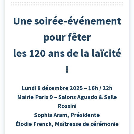
Une soirée-événement
pour fêter
les 120 ans de la laïcité
!
Lundi 8 décembre 2025 – 16h / 22h
Mairie Paris 9 – Salons Aguado & Salle
Rossini
Sophia Aram, Présidente
Élodie Frenck, Maîtresse de cérémonie