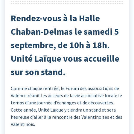
Rendez-vous à la Halle
Chaban-Delmas le samedi 5
septembre, de 10h à 18h.
Unité Laïque vous accueille
sur son stand.
Comme chaque rentrée, le Forum des associations de
Valence réunit les acteurs de la vie associative locale le
temps d’une journée d’échanges et de découvertes.
Cette année, Unité Laïque y tiendra un stand et sera
heureuse d’aller à la rencontre des Valentinoises et des
Valentinois.