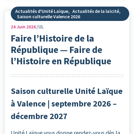
Actualités d'Unité Laïque
,
Actualités de la laïcité
,
Saison culturelle Valence 2026
24
Juin 2026
UL
Faire l’Histoire de la
République — Faire de
l’Histoire en République
Saison culturelle Unité Laïque
à Valence | septembre 2026 –
décembre 2027
Unité Laïque vous donne rendez-vous dès la