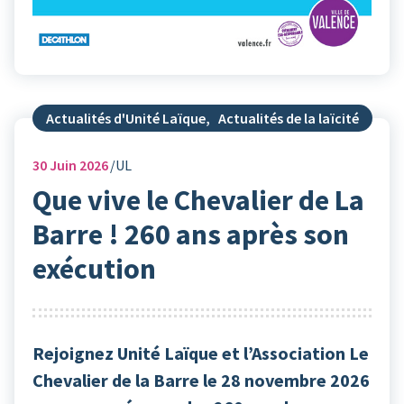
Actualités d'Unité Laïque
,
Actualités de la laïcité
30
Juin 2026
UL
Que vive le Chevalier de La
Barre ! 260 ans après son
exécution
Rejoignez Unité Laïque et l’Association Le
Chevalier de la Barre le 28 novembre 2026