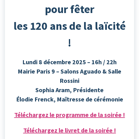
pour fêter
les 120 ans de la laïcité
!
Lundi 8 décembre 2025 – 16h / 22h
Mairie Paris 9 – Salons Aguado & Salle
Rossini
Sophia Aram, Présidente
Élodie Frenck, Maîtresse de cérémonie
Téléchargez le programme de la soirée !
Téléchargez le livret de la soirée !