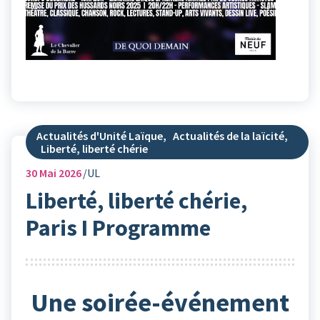
Actualités d'Unité Laïque
,
Actualités de la laïcité
,
Liberté, liberté chérie
30
Mai 2026
UL
Liberté, liberté chérie,
Paris I Programme
Une soirée-événement