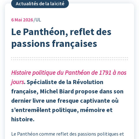
Actualités de la laïcité
6
Mai 2026
UL
Le Panthéon, reflet des
passions françaises
Histoire politique du Panthéon de 1791 à nos
jours
. Spécialiste de la Révolution
française, Michel Biard propose dans son
dernier livre une fresque captivante où
s’entremêlent politique, mémoire et
histoire.
Le Panthéon comme reflet des passions politiques et