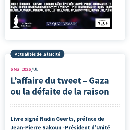
Actualités de la laïcité
6
Mai 2026
UL
L’affaire du tweet – Gaza
ou la défaite de la raison
Livre signé Nadia Geerts, préface de
Jean-Pierre Sakoun -Président d’Unité