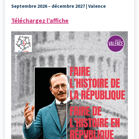
Septembre 2026 – décembre 2027 | Valence
Téléchargez l’affiche