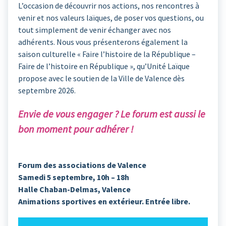
L’occasion de découvrir nos actions, nos rencontres à
venir et nos valeurs laïques, de poser vos questions, ou
tout simplement de venir échanger avec nos
adhérents. Nous vous présenterons également la
saison culturelle « Faire l’histoire de la République –
Faire de l’histoire en République », qu’Unité Laïque
propose avec le soutien de la Ville de Valence dès
septembre 2026.
Envie de vous engager ? Le forum est aussi le
bon moment pour adhérer !
Forum des associations de Valence
Samedi 5 septembre, 10h – 18h
Halle Chaban-Delmas, Valence
Animations sportives en extérieur. Entrée libre.