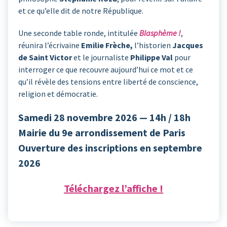
et ce qu’elle dit de notre République.
Une seconde table ronde, intitulée
Blasphème !
,
réunira l’écrivaine
Emilie Frèche,
l’historien
Jacques
de Saint Victor
et le journaliste
Philippe Val
pour
interroger ce que recouvre aujourd’hui ce mot et ce
qu’il révèle des tensions entre liberté de conscience,
religion et démocratie.
Samedi 28 novembre 2026 — 14h / 18h
Mairie du 9e arrondissement de Paris
Ouverture des inscriptions en septembre
2026
Téléchargez l’affiche !