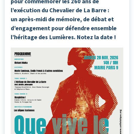
pour commémorer les 260 ans de
l’exécution du Chevalier de La Barre :
un après-midi de mémoire, de débat et
d’engagement pour défendre ensemble
l’héritage des Lumières. Notez la date !