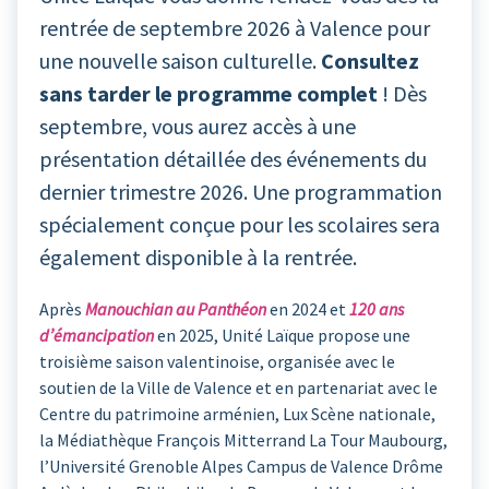
rentrée de septembre 2026 à Valence pour
une nouvelle saison culturelle.
Consultez
sans tarder le programme complet
! Dès
septembre, vous aurez accès à une
présentation détaillée des événements du
dernier trimestre 2026. Une programmation
spécialement conçue pour les scolaires sera
également disponible à la rentrée.
Après
Manouchian au Panthéon
en 2024 et
120 ans
d’émancipation
en 2025, Unité Laïque propose une
troisième saison valentinoise, organisée avec le
soutien de la Ville de Valence et en partenariat avec le
Centre du patrimoine arménien, Lux Scène nationale,
la Médiathèque François Mitterrand La Tour Maubourg,
l’Université Grenoble Alpes Campus de Valence Drôme