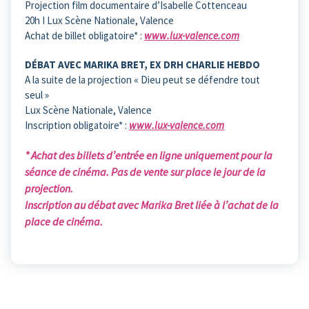
Projection film documentaire d’Isabelle Cottenceau
20h I Lux Scène Nationale, Valence
Achat de billet obligatoire* :
www.lux-valence.com
DÉBAT AVEC MARIKA BRET, EX DRH CHARLIE HEBDO
A la suite de la projection « Dieu peut se défendre tout
seul »
Lux Scène Nationale, Valence
Inscription obligatoire* :
www.lux-valence.com
* Achat des billets d’entrée en ligne uniquement pour la
séance de
cinéma. Pas de vente sur place le jour de la
projection.
Inscription au débat avec Marika Bret liée à l’achat de la
place de cinéma.