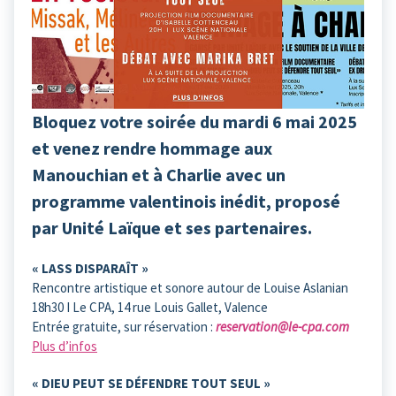
Bloquez votre soirée du mardi 6 mai 2025
et venez rendre hommage aux
Manouchian et à Charlie avec un
programme valentinois inédit, proposé
par Unité Laïque et ses partenaires.
« LASS DISPARAÎT »
Rencontre artistique et sonore autour de Louise Aslanian
18h30 I Le CPA, 14 rue Louis Gallet, Valence
Entrée gratuite, sur réservation :
reservation@le-cpa.com
Plus d’infos
« DIEU PEUT SE DÉFENDRE TOUT SEUL »