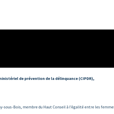
ministériel de prévention de la délinquance (CIPDR),
nay-sous-Bois, membre du Haut Conseil à l’égalité entre les femm