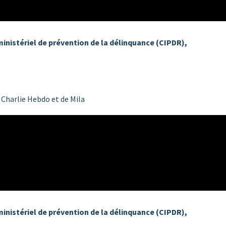
ministériel de prévention de la délinquance (CIPDR),
e Charlie Hebdo et de Mila
ministériel de prévention de la délinquance (CIPDR),