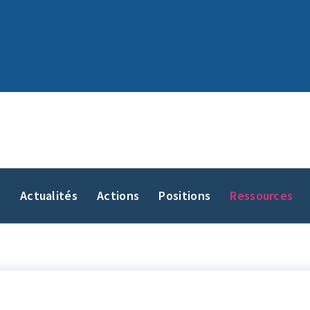
y
Actualités
Actions
Positions
Ressources