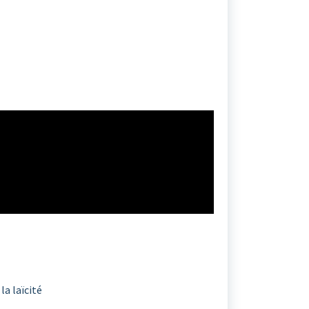
a laïcité