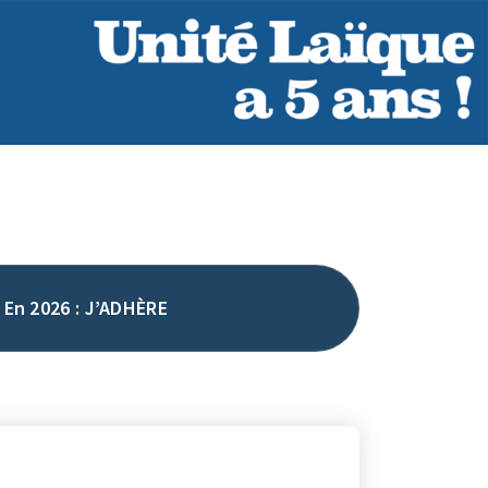
En 2026 : J’ADHÈRE