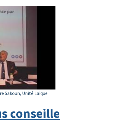
re Sakoun, Unité Laïque
s conseille