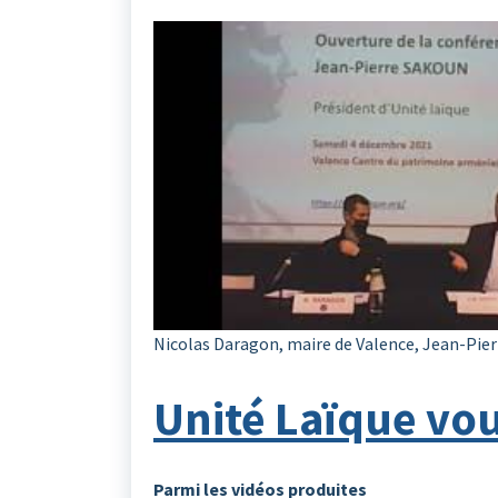
Nicolas Daragon, maire de Valence, Jean-Pier
Unité Laïque vou
Parmi les vidéos produites