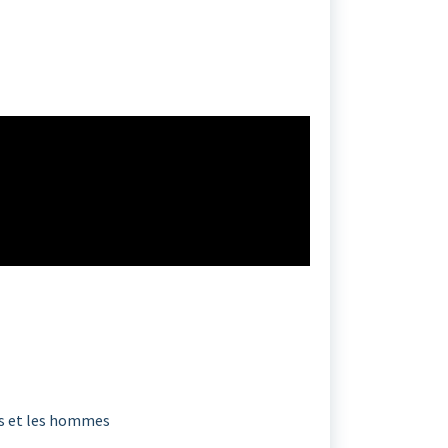
es et les hommes