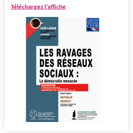
Téléchargez l’affiche