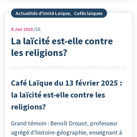
Actualités d'Unité Laïque
,
Cafés laïques
8
Jan 2025
UL
La laïcité est-elle contre
les religions?
Café Laïque du 13 février 2025 :
la laïcité est-elle contre les
religions?
Grand témoin : Benoît Drouot, professeur
agrégé d’histoire-géographie, enseignant à