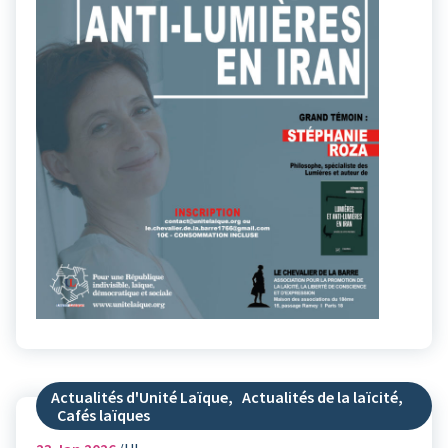
Actualités d'Unité Laïque
,
Actualités de la laïcité
,
Cafés laïques