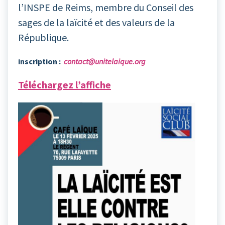
l’INSPE de Reims, membre du Conseil des
sages de la laïcité et des valeurs de la
République.
inscription :
contact@unitelaique.org
Téléchargez l’affiche