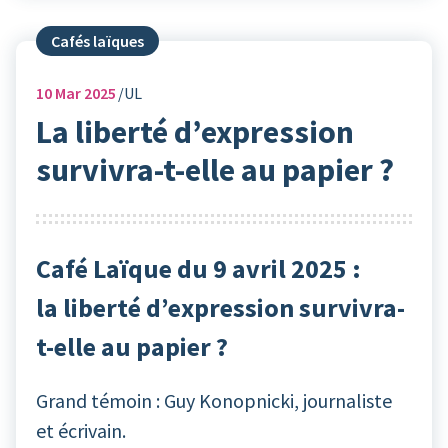
Cafés laïques
10
Mar 2025
UL
La liberté d’expression
survivra-t-elle au papier ?
Café Laïque du 9 avril 2025 :
la liberté d’expression survivra-
t-elle au papier ?
Grand témoin : Guy Konopnicki, journaliste
et écrivain.