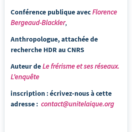
Conférence publique avec
Florence
Bergeaud-Blackler
,
Anthropologue, attachée de
recherche HDR au CNRS
Auteur de
Le frérisme et ses réseaux.
L’enquête
inscription : écrivez-nous à cette
adresse :
contact@unitelaique.org