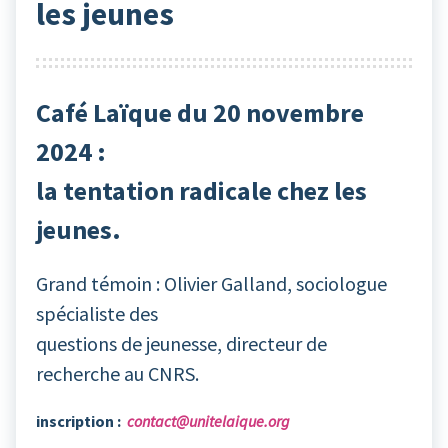
les jeunes
Café Laïque du 20 novembre
2024 :
la tentation radicale chez les
jeunes.
Grand témoin : Olivier Galland, sociologue
spécialiste des
questions de jeunesse, directeur de
recherche au CNRS.
inscription :
contact@unitelaique.org