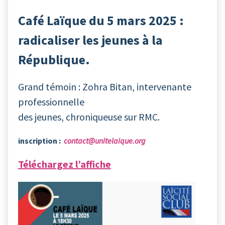
Café Laïque du 5 mars 2025 :
radicaliser les jeunes à la
République.
Grand témoin : Zohra Bitan, intervenante
professionnelle
des jeunes, chroniqueuse sur RMC.
inscription :
contact@unitelaique.org
Téléchargez l’affiche