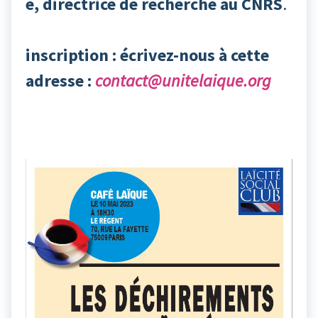
e, directrice de recherche au CNRS
.
inscription : écrivez-nous à cette
adresse :
contact@unitelaique.org