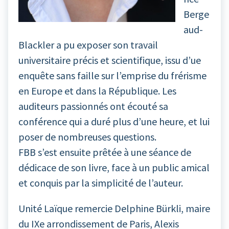
Berge
aud-
Blackler a pu exposer son travail
universitaire précis et scientifique, issu d’ue
enquête sans faille sur l’emprise du frérisme
en Europe et dans la République. Les
auditeurs passionnés ont écouté sa
conférence qui a duré plus d’une heure, et lui
poser de nombreuses questions.
FBB s’est ensuite prêtée à une séance de
dédicace de son livre, face à un public amical
et conquis par la simplicité de l’auteur.
Unité Laïque remercie Delphine Bürkli, maire
du IXe arrondissement de Paris, Alexis