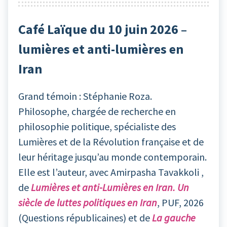
Café Laïque du 10 juin 2026 –
lumières et anti-lumières en
Iran
Grand témoin : Stéphanie Roza.
Philosophe, chargée de recherche en
philosophie politique, spécialiste des
Lumières et de la Révolution française et de
leur héritage jusqu’au monde contemporain.
Elle est l’auteur, avec Amirpasha Tavakkoli ,
de
Lumières et anti-Lumières en Iran. Un
siècle de luttes politiques en Iran
, PUF, 2026
(Questions républicaines) et de
La gauche