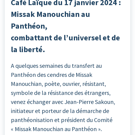
Café Laïque du 17 janvier 2024 :
Missak Manouchian au
Panthéon,
combattant de l’universel et de
la liberté.
A quelques semaines du transfert au
Panthéon des cendres de Missak
Manouchian, poète, ouvrier, résistant,
symbole de la résistance des étrangers,
venez échanger avec Jean-Pierre Sakoun,
initiateur et porteur de la démarche de
panthéonisation et président du Comité
« Missak Manouchian au Panthéon ».