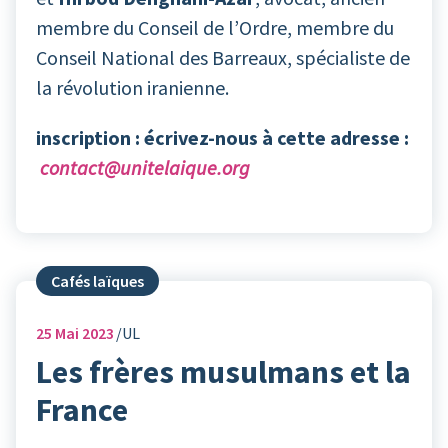
membre du Conseil de l’Ordre, membre du
Conseil National des Barreaux, spécialiste de
la révolution iranienne.
inscription : écrivez-nous à cette adresse :
contact@unitelaique.org
Cafés laïques
25
Mai 2023
UL
Les frères musulmans et la
France