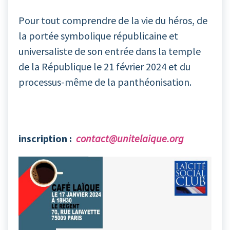
Pour tout comprendre de la vie du héros, de
la portée symbolique républicaine et
universaliste de son entrée dans la temple
de la République le 21 février 2024 et du
processus-même de la panthéonisation.
inscription :
contact@unitelaique.org