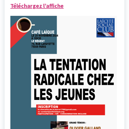
Téléchargez l’affiche