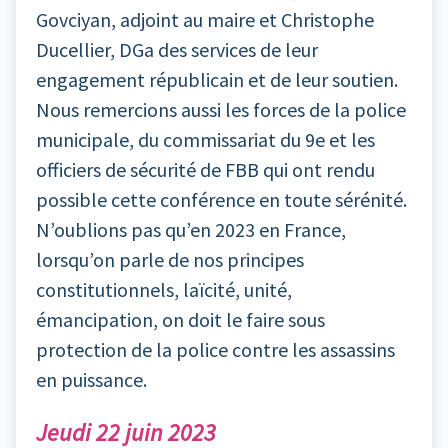
Govciyan, adjoint au maire et Christophe
Ducellier, DGa des services de leur
engagement républicain et de leur soutien.
Nous remercions aussi les forces de la police
municipale, du commissariat du 9e et les
officiers de sécurité de FBB qui ont rendu
possible cette conférence en toute sérénité.
N’oublions pas qu’en 2023 en France,
lorsqu’on parle de nos principes
constitutionnels, laïcité, unité,
émancipation, on doit le faire sous
protection de la police contre les assassins
en puissance.
Jeudi 22 juin 2023