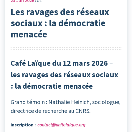
23
Jan 2026
UL
Les ravages des réseaux
sociaux : la démocratie
menacée
Café Laïque du 12 mars 2026 –
les ravages des réseaux sociaux
: la démocratie menacée
Grand témoin : Nathalie Heinich, sociologue,
directrice de recherche au CNRS.
inscription :
contact@unitelaique.org