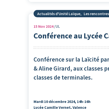
Actualités d'Unité Laïque
,
Les rencontres
15
Nov 2024
UL
Conférence au Lycée C
Conférence sur la Laïcité p
& Aline Girard, aux classes 
classes de terminales.
Mardi 10 décembre 2024, 14h-16h
Lycée Camille Vernet, Valence