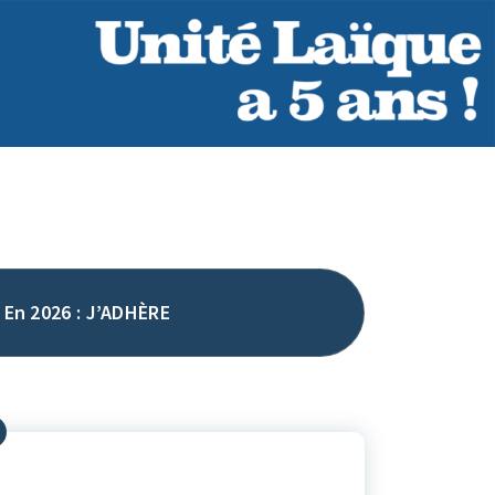
En 2026 : J’ADHÈRE