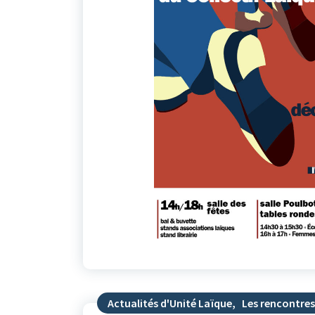
Actualités d'Unité Laïque
,
Les rencontres