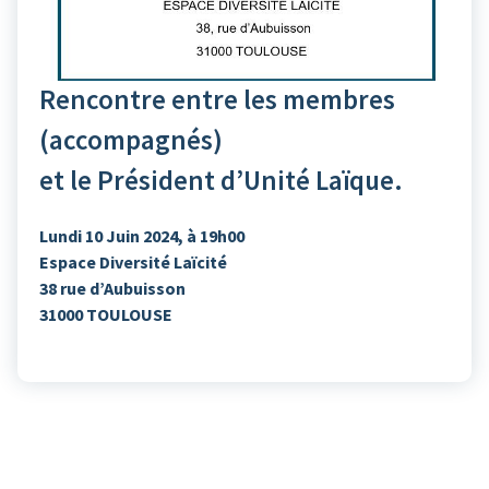
Rencontre entre les membres
(accompagnés)
et le Président d’Unité Laïque.
Lundi 10 Juin 2024, à 19h00
Espace Diversité Laïcité
38 rue d’Aubuisson
31000 TOULOUSE