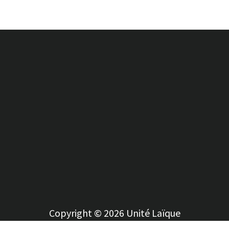
Copyright © 2026 Unité Laïque