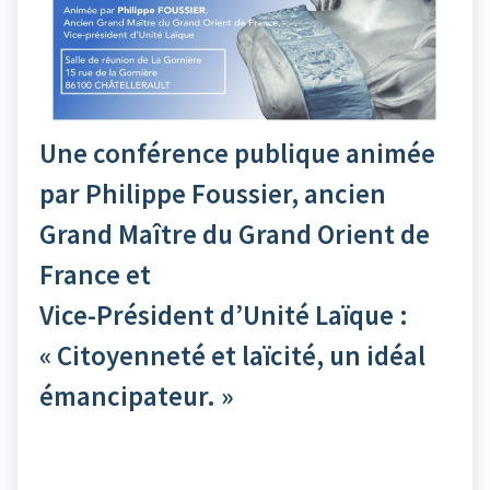
Une conférence publique animée
par Philippe Foussier, ancien
Grand Maître du Grand Orient de
France et
Vice-Président d’Unité Laïque :
« Citoyenneté et laïcité, un idéal
émancipateur. »