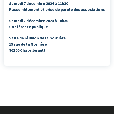
Samedi 7 décembre 2024 à 11h30
Rassemblement et prise de parole des associations
Samedi 7 décembre 2024 à 18h30
Conférence publique
Salle de réunion de la Gornière
15 rue de la Gornière
86100 Châtellerault