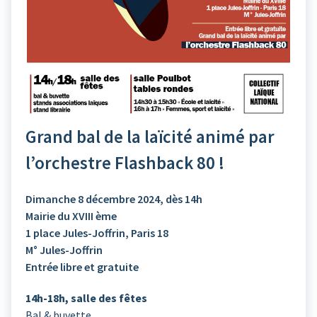
Grand bal de la laïcité animé par
l’orchestre Flashback 80 !
Dimanche 8 décembre 2024, dès 14h
Mairie du XVIII ème
1 place Jules-Joffrin, Paris 18
M° Jules-Joffrin
Entrée libre et gratuite
14h-18h, salle des fêtes
Bal & buvette