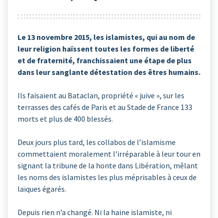
Le 13 novembre 2015, les islamistes, qui au nom de
leur religion haïssent toutes les formes de liberté
et de fraternité, franchissaient une étape de plus
dans leur sanglante détestation des êtres humains.
Ils faisaient au Bataclan, propriété « juive », sur les
terrasses des cafés de Paris et au Stade de France 133
morts et plus de 400 blessés.
Deux jours plus tard, les collabos de l’islamisme
commettaient moralement l’irréparable à leur tour en
signant la tribune de la honte dans Libération, mêlant
les noms des islamistes les plus méprisables à ceux de
laïques égarés.
Depuis rien n’a changé. Ni la haine islamiste, ni