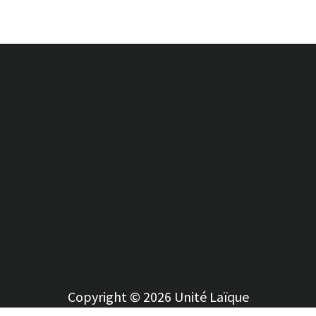
Copyright © 2026 Unité Laïque