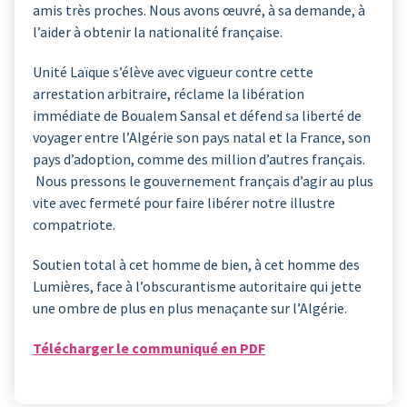
amis très proches. Nous avons œuvré, à sa demande, à
l’aider à obtenir la nationalité française.
Unité Laïque s’élève avec vigueur contre cette
arrestation arbitraire, réclame la libération
immédiate de Boualem Sansal et défend sa liberté de
voyager entre l’Algérie son pays natal et la France, son
pays d’adoption, comme des million d’autres français.
Nous pressons le gouvernement français d’agir au plus
vite avec fermeté pour faire libérer notre illustre
compatriote.
Soutien total à cet homme de bien, à cet homme des
Lumières, face à l’obscurantisme autoritaire qui jette
une ombre de plus en plus menaçante sur l’Algérie.
Télécharger le communiqué en PDF