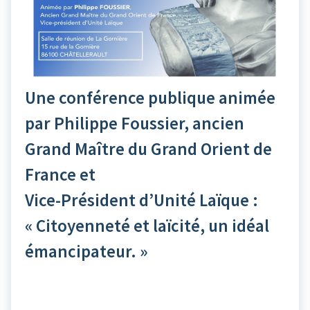
Une conférence publique animée
par Philippe Foussier, ancien
Grand Maître du Grand Orient de
France et
Vice-Président d’Unité Laïque :
« Citoyenneté et laïcité, un idéal
émancipateur. »