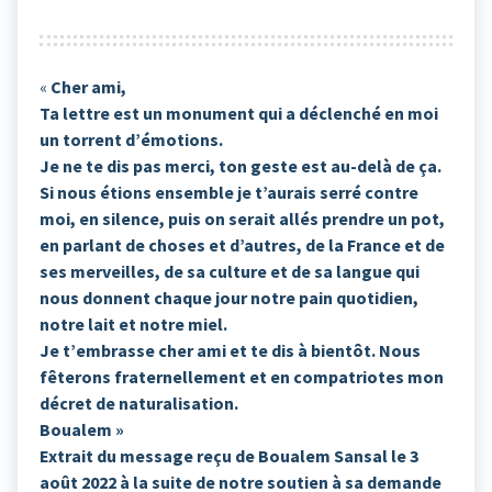
«
Cher ami,
Ta lettre est un monument qui a déclenché en moi
un torrent d’émotions.
Je ne te dis pas merci, ton geste est au-delà de ça.
Si nous étions ensemble je t’aurais serré contre
moi, en silence, puis on serait allés prendre un pot,
en parlant de choses et d’autres, de la France et de
ses merveilles, de sa culture et de sa langue qui
nous donnent chaque jour notre pain quotidien,
notre lait et notre miel.
Je t’embrasse cher ami et te dis à bientôt. Nous
fêterons fraternellement et en compatriotes mon
décret de naturalisation.
Boualem »
Extrait du message reçu de Boualem Sansal le 3
août 2022 à la suite de notre soutien à sa demande