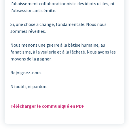
l’abaissement collaborationniste des idiots utiles, ni
l’obsession antisémite.
Si, une chose a changé, fondamentale. Nous nous
sommes réveillés.
Nous menons une guerre à la bêtise humaine, au
fanatisme, à la veulerie et à la lâcheté. Nous avons les
moyens de la gagner.
Rejoignez-nous.
Ni oubli, ni pardon.
Télécharger le communiqué en PDF