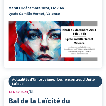
Mardi 10 décembre 2024, 14h-16h
Lycée Camille Vernet, Valence
Actualités d'Unité Laïque
,
Les rencontres d'Unité
Laïque
15
Nov 2024
UL
Bal de la Laïcité du