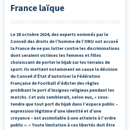
France laïque
Le 28 octobre 2024, des experts nommés par le
Conseil des droits de l’homme de l’ONU ont accusé
la France de ne pas lutter contre les discriminations
dont seraient victimes les femmes et filles
choisissant de porter le hijab sur les terrains de
sport. Ils mettent notamment en cause la décision
du Conseil d’État d’autoriser la Fédération
Française de Football d’édicter des règles
prohibant le port d’insignes religieux pendant les
matchs. Cet avis semblerait, selon eux, « sous-
tendre que tout port du hijab dans l’espace public –
expression légitime d’une identité et d’une
croyance – est assimilable à une atteinte à l’ordre
public ». « Toute limitation à ces libertés doit être