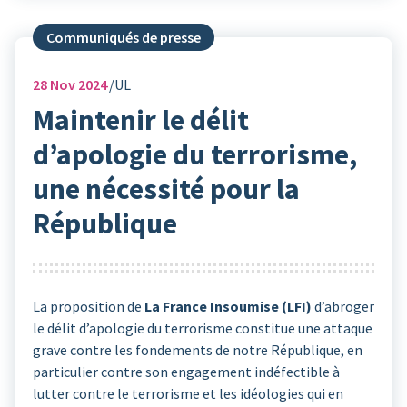
Communiqués de presse
28
Nov 2024
UL
Maintenir le délit
d’apologie du terrorisme,
une nécessité pour la
République
La proposition de
La France Insoumise (LFI)
d’abroger
le délit d’apologie du terrorisme constitue une attaque
grave contre les fondements de notre République, en
particulier contre son engagement indéfectible à
lutter contre le terrorisme et les idéologies qui en