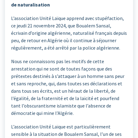
de naturalisation
L’association Unité Laïque apprend avec stupéfaction,
ce jeudi 21 novembre 2024, que Boualem Sansal,
écrivain d’origine algérienne, naturalisé français depuis
peu, de retour en Algérie où il continue à séjourner
régulièrement, a été arrêté par la police algérienne.
Nous ne connaissons pas les motifs de cette
arrestation qui ne sont de toutes façons que des
prétextes destinés à s’attaquer à un homme sans peur
et sans reproche, qui, dans toutes ses déclarations et
dans tous ses écrits, est un héraut de la liberté, de
l’égalité, de la fraternité et de la laïcité et pourfend
tant l’obscurantisme islamiste que l’absence de
démocratie qui mine l’Algérie.
L’association Unité Laïque est particulièrement
sensible à la situation de Boualem Sansal, l’un de ses