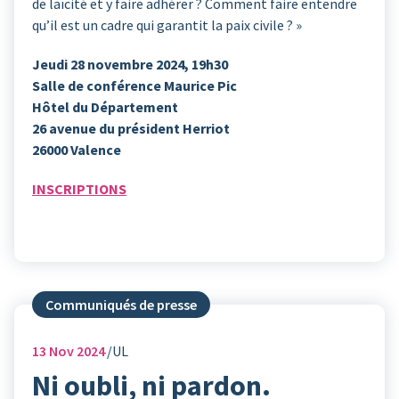
de laïcité et y faire adhérer ? Comment faire entendre
qu’il est un cadre qui garantit la paix civile ? »
Jeudi 28 novembre 2024, 19h30
Salle de conférence Maurice Pic
Hôtel du Département
26 avenue du président Herriot
26000 Valence
INSCRIPTIONS
Communiqués de presse
13
Nov 2024
UL
Ni oubli, ni pardon.