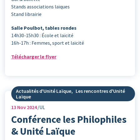
Stands associations laïques
Stand librairie
Salle Poulbot, tables rondes
14h30-15h30 : École et laïcité
16h-17h : Femmes, sport et laïcité
Télécharger le flyer
Actualités d'Unité Laïque
,
Les rencontres d'Unité
Laïque
13
Nov 2024
UL
Conférence les Philophiles
& Unité Laïque