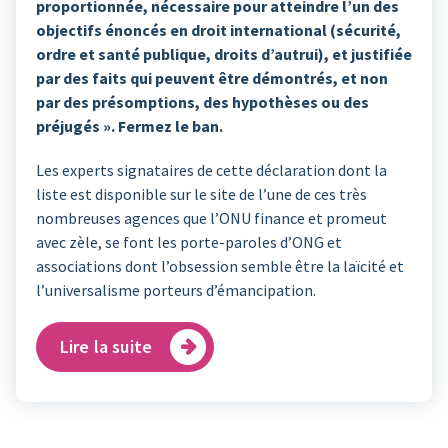
proportionnée, nécessaire pour atteindre l’un des
objectifs énoncés en droit international (sécurité,
ordre et santé publique, droits d’autrui), et justifiée
par des faits qui peuvent être démontrés, et non
par des présomptions, des hypothèses ou des
préjugés ». Fermez le ban.
Les experts signataires de cette déclaration dont la
liste est disponible sur le site de l’une de ces très
nombreuses agences que l’ONU finance et promeut
avec zèle, se font les porte-paroles d’ONG et
associations dont l’obsession semble être la laïcité et
l’universalisme porteurs d’émancipation.
Lire la suite