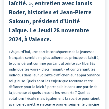
laïcité. », entretien avec Iannis
Roder, historien et Jean-Pierre
Sakoun, président d’Unité
Laïque. Le Jeudi 28 novembre
2024, à Valence.
« Aujourd’hui, une partie conséquente de la jeunesse
française semble ne plus adhérer au principe de laïcité,
le considérant comme portant atteinte aux libertés
individuelles voire « discriminant » et contrariant les
individus dans leur volonté d’afficher leur appartenance
religieuse. Quels sont les enjeux que recouvre cette
défiance pour la laïcité perceptible dans une partie de
la jeunesse et quels en sont les ressorts ? Quelles
solutions l’école mais également la société pourraient
avancer et mettre en œuvre pour enseigner le principe