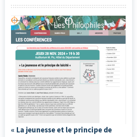
« La jeunesse et le principe de