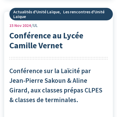
Actualités d'Unité Laïque
,
Les rencontres d'Unité
Laïque
15
Nov 2024
UL
Conférence au Lycée
Camille Vernet
Conférence sur la Laïcité par
Jean-Pierre Sakoun & Aline
Girard, aux classes prépas CLPES
& classes de terminales.