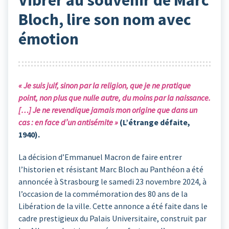
Vibrer au souvenir de Marc
Bloch, lire son nom avec
émotion
« Je suis juif, sinon par la religion, que je ne pratique
point, non plus que nulle autre, du moins par la naissance.
[…] Je ne revendique jamais mon origine que dans un
cas : en face d’un antisémite »
(L’étrange défaite,
1940).
La décision d’Emmanuel Macron de faire entrer
l’historien et résistant Marc Bloch au Panthéon a été
annoncée à Strasbourg le samedi 23 novembre 2024, à
l’occasion de la commémoration des 80 ans de la
Libération de la ville. Cette annonce a été faite dans le
cadre prestigieux du Palais Universitaire, construit par