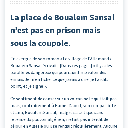
La place de Boualem Sansal
n’est pas en prison mais
sous la coupole.
En exergue de son roman « Le village de l’Allemand »
Boualem Sansal écrivait : [Dans ces pages] « il y a des
parallèles dangereux qui pourraient me valoir des
ennuis. Je m’en fiche, ce que j’avais à dire, je l’ai dit,
point, et je signe ».
Ce sentiment de danser sur un volcan ne le quittait pas
mais, contrairement à Kamel Daoud, son compatriote
et ami, Boualem Sansal, malgré sa critique sans
retenue du pouvoir algérien, n’était pas interdit de
séjour en Algérie où il se rendait régulièrement. Aucune