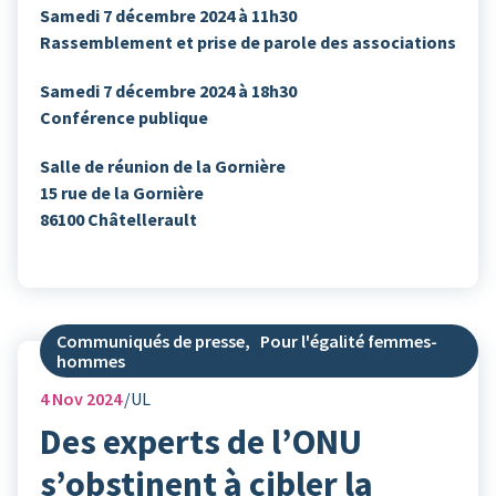
Samedi 7 décembre 2024 à 11h30
Rassemblement et prise de parole des associations
Samedi 7 décembre 2024 à 18h30
Conférence publique
Salle de réunion de la Gornière
15 rue de la Gornière
86100 Châtellerault
Communiqués de presse
,
Pour l'égalité femmes-
hommes
4
Nov 2024
UL
Des experts de l’ONU
s’obstinent à cibler la