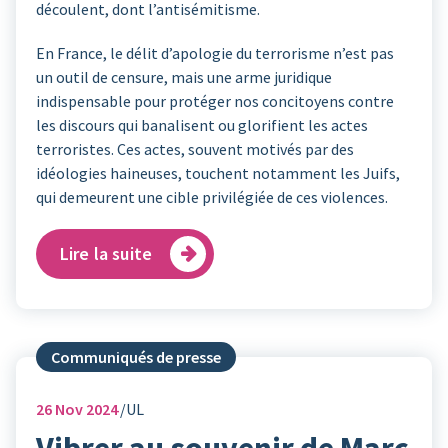
découlent, dont l’antisémitisme.
En France, le délit d’apologie du terrorisme n’est pas
un outil de censure, mais une arme juridique
indispensable pour protéger nos concitoyens contre
les discours qui banalisent ou glorifient les actes
terroristes. Ces actes, souvent motivés par des
idéologies haineuses, touchent notamment les Juifs,
qui demeurent une cible privilégiée de ces violences.
Lire la suite
Communiqués de presse
26
Nov 2024
UL