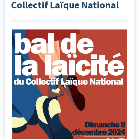
Collectif Laïque National