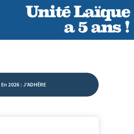
En 2026 : J’ADHÈRE