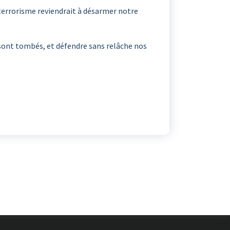
 terrorisme reviendrait à désarmer notre
 sont tombés, et défendre sans relâche nos