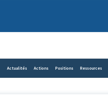
y
Actualités
Actions
Positions
Ressources