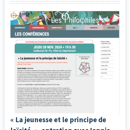
« La jeunesse et le principe de