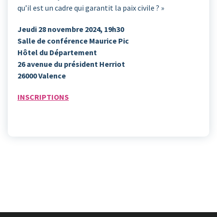
qu’il est un cadre qui garantit la paix civile ? »
Jeudi 28 novembre 2024, 19h30
Salle de conférence Maurice Pic
Hôtel du Département
26 avenue du président Herriot
26000 Valence
INSCRIPTIONS