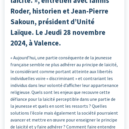
laïcité. », entretien avec Iannis
Roder, historien et Jean-Pierre
Sakoun, président d’Unité
Laïque. Le Jeudi 28 novembre
2024, à Valence.
« Aujourd’hui, une partie conséquente de la jeunesse
française semble ne plus adhérer au principe de laïcité,
le considérant comme portant atteinte aux libertés
individuelles voire « discriminant » et contrariant les
individus dans leur volonté d’afficher leur appartenance
religieuse. Quels sont les enjeux que recouvre cette
défiance pour la laïcité perceptible dans une partie de
la jeunesse et quels en sont les ressorts ? Quelles
solutions l’école mais également la société pourraient
avancer et mettre en œuvre pour enseigner le principe
de laïcité et y faire adhérer ? Comment faire entendre