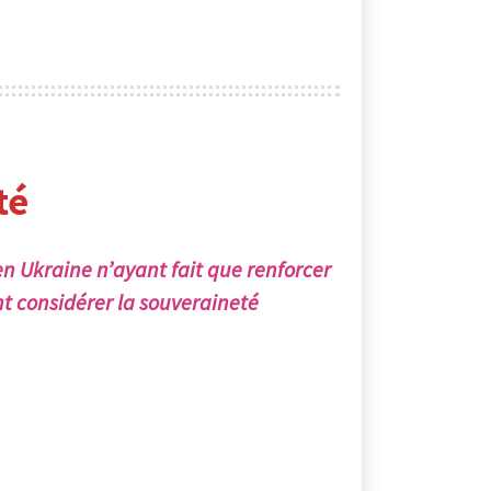
té
en Ukraine n’ayant fait que renforcer
t considérer la souveraineté