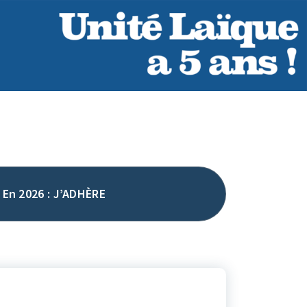
En 2026 : J’ADHÈRE