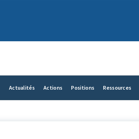
y
Actualités
Actions
Positions
Ressources