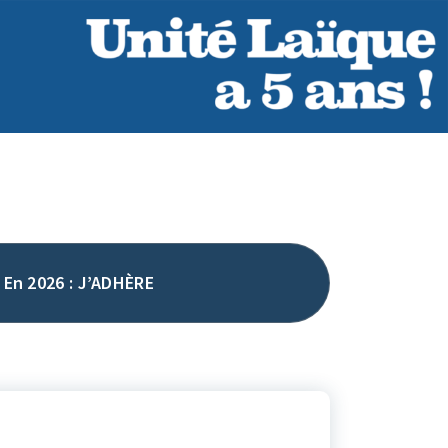
En 2026 : J’ADHÈRE