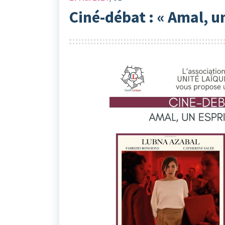
Ciné-débat : « Amal, un