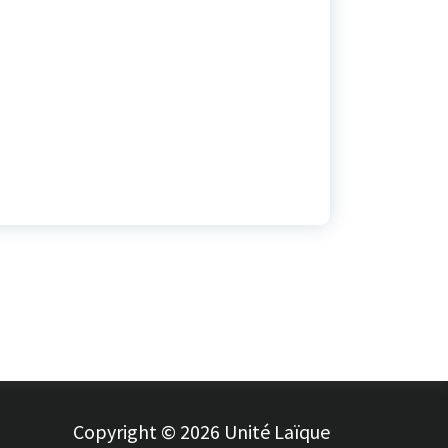
Copyright © 2026 Unité Laïque