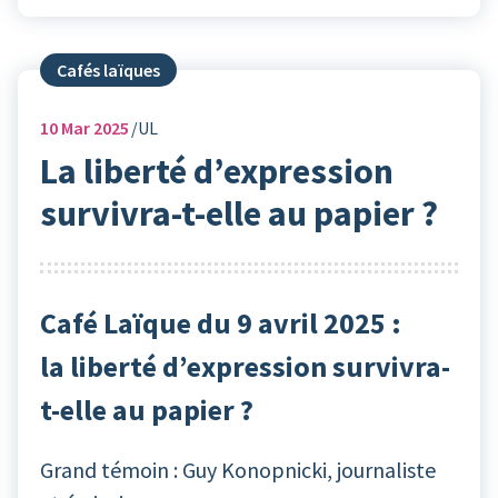
Cafés laïques
10
Mar 2025
UL
La liberté d’expression
survivra-t-elle au papier ?
Café Laïque du 9 avril 2025 :
la liberté d’expression survivra-
t-elle au papier ?
Grand témoin : Guy Konopnicki, journaliste