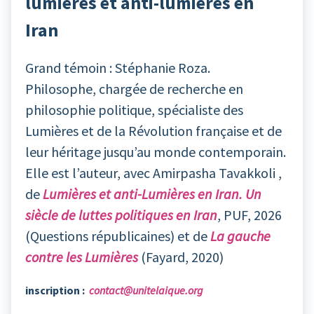
lumières et anti-lumières en
Iran
Grand témoin : Stéphanie Roza.
Philosophe, chargée de recherche en
philosophie politique, spécialiste des
Lumières et de la Révolution française et de
leur héritage jusqu’au monde contemporain.
Elle est l’auteur, avec Amirpasha Tavakkoli ,
de
Lumières et anti-Lumières en Iran. Un
siècle de luttes politiques en Iran
, PUF, 2026
(Questions républicaines) et de
La gauche
contre les Lumières
(Fayard, 2020)
inscription :
contact@unitelaique.org