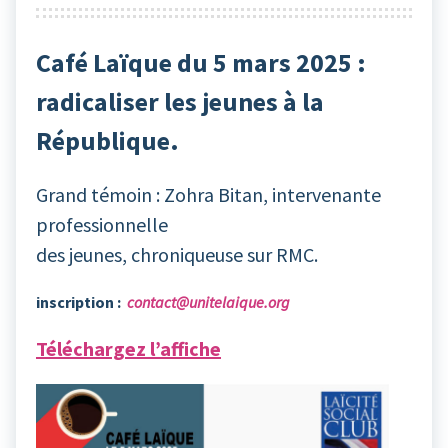
Café Laïque du 5 mars 2025 :
radicaliser les jeunes à la
République.
Grand témoin : Zohra Bitan, intervenante
professionnelle
des jeunes, chroniqueuse sur RMC.
inscription :
contact@unitelaique.org
Téléchargez l’affiche