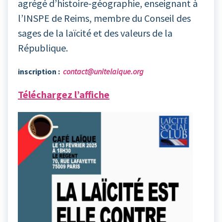
agrégé d’histoire-géographie, enseignant à
l’INSPE de Reims, membre du Conseil des
sages de la laïcité et des valeurs de la
République.
inscription :
contact@unitelaique.org
Téléchargez l’affiche