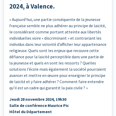
2024, à Valence.
« Aujourd’hui, une partie conséquente de la jeunesse
française semble ne plus adhérer au principe de laïcité,
le considérant comme portant atteinte aux libertés
individuelles voire « discriminant » et contrariant les
individus dans leur volonté d’afficher leur appartenance
religieuse. Quels sont les enjeux que recouvre cette
défiance pour la laïcité perceptible dans une partie de
la jeunesse et quels en sont les ressorts ? Quelles
solutions l’école mais également la société pourraient
avancer et mettre en œuvre pour enseigner le principe
de laïcité et y faire adhérer ? Comment faire entendre
qu’il est un cadre qui garantit la paix civile ? »
Jeudi 28 novembre 2024, 19h30
Salle de conférence Maurice Pic
Hôtel du Département