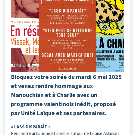
Bloquez votre soirée du mardi 6 mai 2025
et venez rendre hommage aux
Manouchian et à Charlie avec un
programme valentinois inédit, proposé
par Unité Laïque et ses partenaires.
« LASS DISPARAÎT »
Rencontre artistique et sonore autour de Louise Aslanian