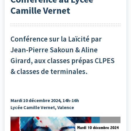
Camille Vernet
Conférence sur la Laïcité par
Jean-Pierre Sakoun & Aline
Girard, aux classes prépas CLPES
& classes de terminales.
Mardi 10 décembre 2024, 14h-16h
Lycée Camille Vernet, Valence