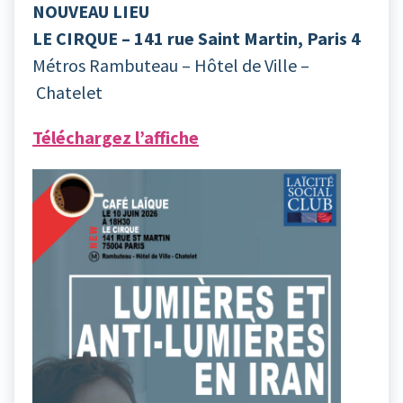
NOUVEAU LIEU
LE CIRQUE – 141 rue Saint Martin, Paris 4
Métros Rambuteau – Hôtel de Ville –
Chatelet
Téléchargez l’affiche