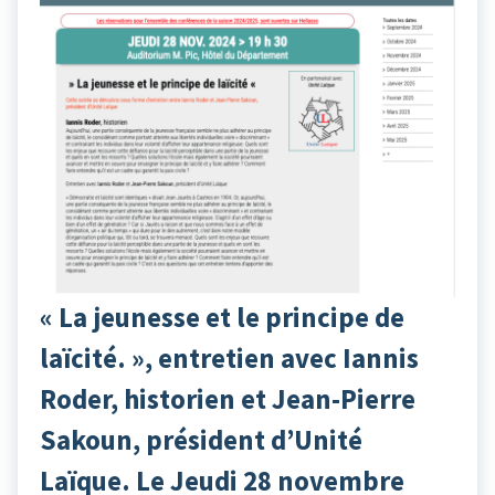
« La jeunesse et le principe de
laïcité. », entretien avec Iannis
Roder, historien et Jean-Pierre
Sakoun, président d’Unité
Laïque. Le Jeudi 28 novembre