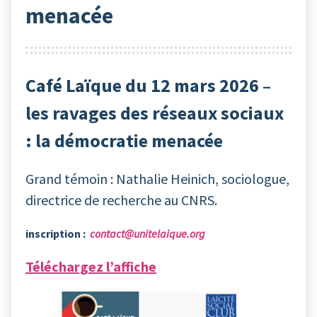
menacée
Café Laïque du 12 mars 2026 –
les ravages des réseaux sociaux
: la démocratie menacée
Grand témoin : Nathalie Heinich, sociologue,
directrice de recherche au CNRS.
inscription :
contact@unitelaique.org
Téléchargez l’affiche