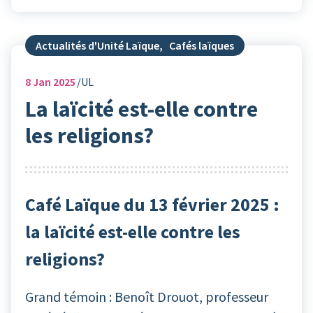
Actualités d'Unité Laïque
,
Cafés laïques
8
Jan 2025
UL
La laïcité est-elle contre
les religions?
Café Laïque du 13 février 2025 :
la laïcité est-elle contre les
religions?
Grand témoin : Benoît Drouot, professeur