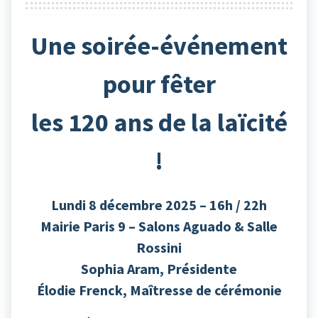
Une soirée-événement
pour fêter
les 120 ans de la laïcité
!
Lundi 8 décembre 2025 – 16h / 22h
Mairie Paris 9 – Salons Aguado & Salle
Rossini
Sophia Aram, Présidente
Élodie Frenck, Maîtresse de cérémonie