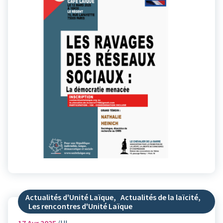
Actualités d'Unité Laïque
,
Actualités de la laïcité
,
Les rencontres d'Unité Laïque