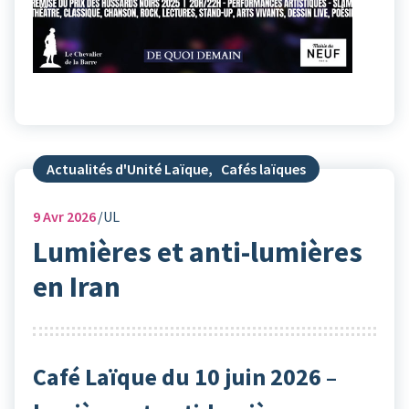
Actualités d'Unité Laïque
,
Cafés laïques
9
Avr 2026
UL
Lumières et anti-lumières
en Iran
Café Laïque du 10 juin 2026 –