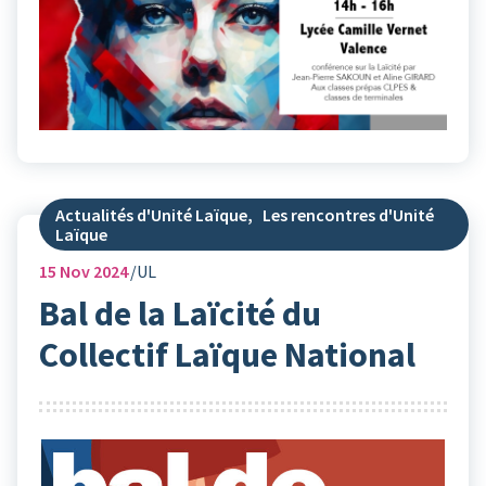
Actualités d'Unité Laïque
,
Les rencontres d'Unité
Laïque
15
Nov 2024
UL
Bal de la Laïcité du
Collectif Laïque National