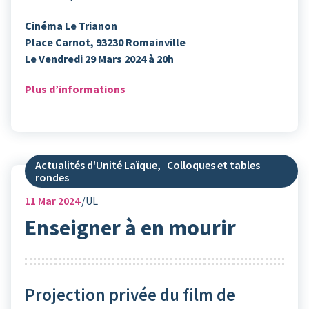
Cinéma Le Trianon
Place Carnot, 93230 Romainville
Le Vendredi 29 Mars 2024 à 20h
Plus d’informations
Actualités d'Unité Laïque
,
Colloques et tables
rondes
11
Mar 2024
UL
Enseigner à en mourir
Projection privée du film de