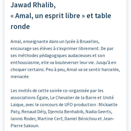
Jawad Rhalib,
« Amal, un esprit libre » et table
ronde
Amal, enseignante dans un lycée à Bruxelles,
encourage ses élèves à s’exprimer librement. De par
ses méthodes pédagogiques audacieuses et son
enthousiasme, elle va bouleverser leur vie. Jusqu’à en
choquer certains. Peu à peu, Amal va se sentir harcelée,
menacée.
Les invités de cette soirée co-organisée par les
associations Égale, Le Chevalier de la Barre et Unité
Laïque, avec le concours de UFO production : Mickaëlle
Paty, Renaud Dély, Djemila Benhabib, Nadia Geerts,
Iannis Roder, Martine Cerf, Daniel Bénichou et Jean-
Pierre Sakoun.