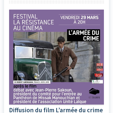
Diffusion du film L’armée du crime