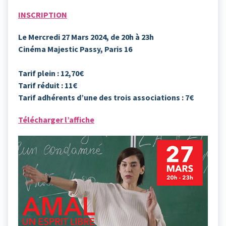
INSCRIPTION
Le Mercredi 27 Mars 2024, de 20h à 23h
Cinéma Majestic Passy, Paris 16
Tarif plein : 12,70€
Tarif réduit : 11€
Tarif adhérents d’une des trois associations : 7€
Télécharger l’affiche