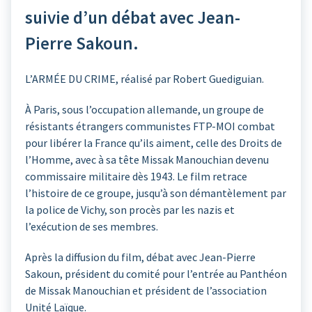
suivie d’un débat avec Jean-
Pierre Sakoun.
L’ARMÉE DU CRIME, réalisé par Robert Guediguian.
À Paris, sous l’occupation allemande, un groupe de
résistants étrangers communistes FTP-MOI combat
pour libérer la France qu’ils aiment, celle des Droits de
l’Homme, avec à sa tête Missak Manouchian devenu
commissaire militaire dès 1943. Le film retrace
l’histoire de ce groupe, jusqu’à son démantèlement par
la police de Vichy, son procès par les nazis et
l’exécution de ses membres.
Après la diffusion du film, débat avec Jean-Pierre
Sakoun, président du comité pour l’entrée au Panthéon
de Missak Manouchian et président de l’association
Unité Laïque.