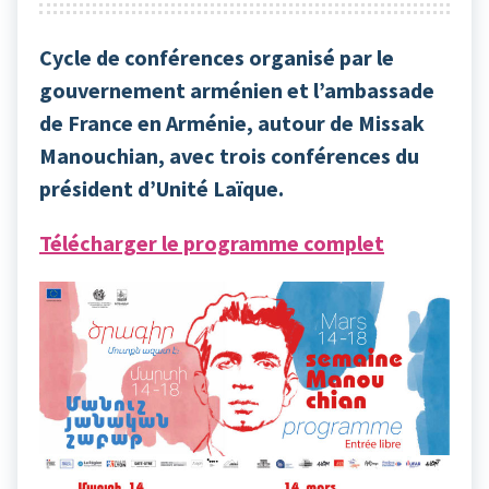
Cycle de conférences organisé par le
gouvernement arménien et l’ambassade
de France en Arménie, autour de Missak
Manouchian, avec trois conférences du
président d’Unité Laïque.
Télécharger le programme complet