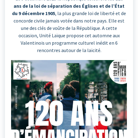
ans de la loi de séparation des Églises et de l’État
du 9 décembre 1905
, la plus grande loi de liberté et de
concorde civile jamais votée dans notre pays. Elle est
une des clés de voûte de la République. A cette
occasion, Unité Laïque propose cet automne aux
Valentinois un programme culturel inédit en 6
rencontres autour de la laïcité.