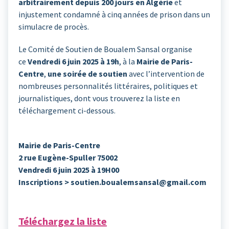
arbitrairement depuis 200 jours en Algérie
et
injustement condamné à cinq années de prison dans un
simulacre de procès.
Le Comité de Soutien de Boualem Sansal organise
ce
Vendredi 6 juin 2025 à 19h
, à la
Mairie de Paris-
Centre
,
une soirée de soutien
avec l’intervention de
nombreuses personnalités littéraires, politiques et
journalistiques, dont vous trouverez la liste en
téléchargement ci-dessous.
Mairie de Paris-Centre
2 rue Eugène-Spuller 75002
Vendredi 6 juin 2025 à 19H00
Inscriptions > soutien.boualemsansal@gmail.com
Téléchargez la liste