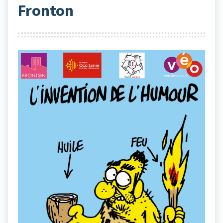
Fronton