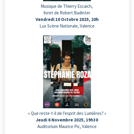
Musique de Thierry Escaich,
livret de Robert Badinter
Vendredi 10 Octobre 2025, 20h
Lux Scène Nationale, Valence
« Que reste-t-il de l’esprit des Lumières? »
Jeudi 6 Novembre 2025, 19h30
Auditorium Maurice Pic, Valence