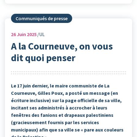
Communiqués de presse
26
Juin 2025
UL
A la Courneuve, on vous
dit quoi penser
Le 17 juin dernier, le maire communiste de La
Courneuve, Gilles Poux, a posté un message (en
écriture inclusive) sur la page officielle de sa ville,
incitant ses administrés à accrocher à leurs
fenêtres des fanions et drapeaux palestiniens
(gracieusement fournis par les services
municipaux) afin que sa ville se « pare aux couleurs