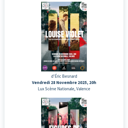
d’Éric Besnard
Vendredi 28 Novembre 2025, 20h
Lux Scène Nationale, Valence