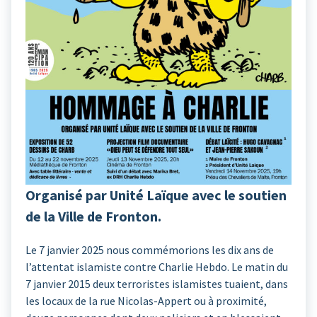
Organisé par Unité Laïque avec le soutien
de la Ville de Fronton.
Le 7 janvier 2025 nous commémorions les dix ans de
l’attentat islamiste contre Charlie Hebdo. Le matin du
7 janvier 2015 deux terroristes islamistes tuaient, dans
les locaux de la rue Nicolas-Appert ou à proximité,