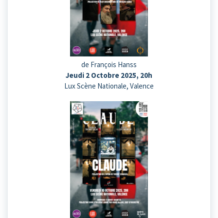
de François Hanss
Jeudi 2 Octobre 2025, 20h
Lux Scène Nationale, Valence