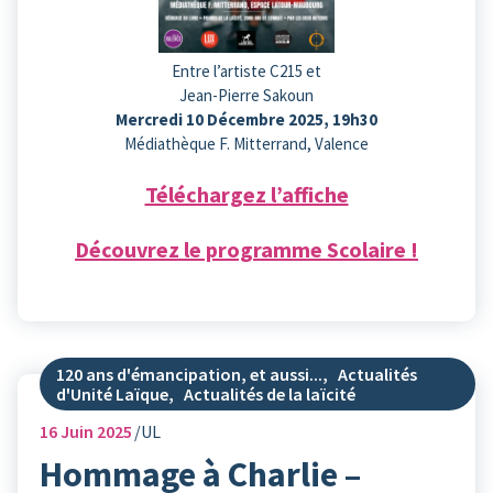
Entre l’artiste C215 et
Jean-Pierre Sakoun
Mercredi 10 Décembre 2025, 19h30
Médiathèque F. Mitterrand, Valence
Téléchargez l’affiche
Découvrez le programme Scolaire !
120 ans d'émancipation, et aussi...
,
Actualités
d'Unité Laïque
,
Actualités de la laïcité
16
Juin 2025
UL
Hommage à Charlie –