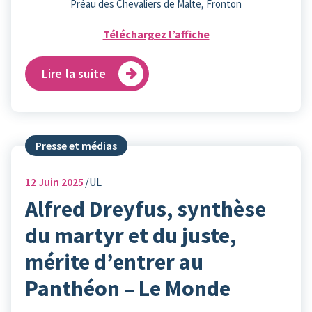
Préau des Chevaliers de Malte, Fronton
Téléchargez l’affiche
Lire la suite
Presse et médias
12
Juin 2025
UL
Alfred Dreyfus, synthèse
du martyr et du juste,
mérite d’entrer au
Panthéon – Le Monde