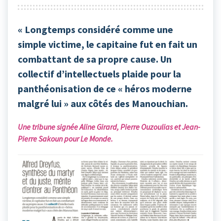
« Longtemps considéré comme une
simple victime, le capitaine fut en fait un
combattant de sa propre cause. Un
collectif d’intellectuels plaide pour la
panthéonisation de ce « héros moderne
malgré lui » aux côtés des Manouchian.
Une tribune signée Aline Girard, Pierre Ouzoulias et Jean-
Pierre Sakoun pour Le Monde.