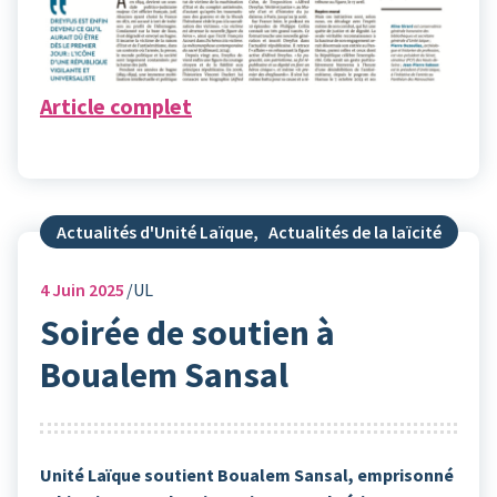
Article complet
Actualités d'Unité Laïque
,
Actualités de la laïcité
4
Juin 2025
UL
Soirée de soutien à
Boualem Sansal
Unité Laïque soutient Boualem Sansal, emprisonné