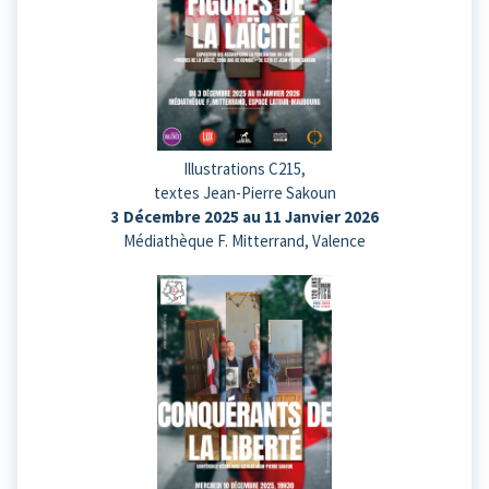
Illustrations C215,
textes Jean-Pierre Sakoun
3 Décembre 2025 au 11 Janvier 2026
Médiathèque F. Mitterrand, Valence