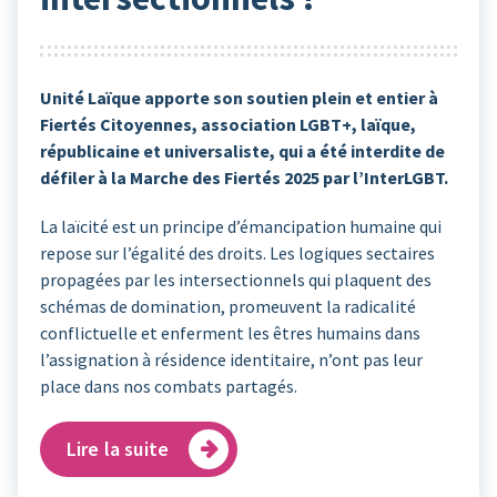
Unité Laïque apporte son soutien plein et entier à
Fiertés Citoyennes, association LGBT+, laïque,
républicaine et universaliste, qui a été interdite de
défiler à la Marche des Fiertés 2025 par l’InterLGBT.
La laïcité est un principe d’émancipation humaine qui
repose sur l’égalité des droits. Les logiques sectaires
propagées par les intersectionnels qui plaquent des
schémas de domination, promeuvent la radicalité
conflictuelle et enferment les êtres humains dans
l’assignation à résidence identitaire, n’ont pas leur
place dans nos combats partagés.
Lire la suite