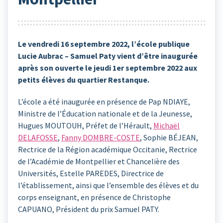
Le vendredi 16 septembre 2022, l’école publique
Lucie Aubrac – Samuel Paty vient d’être inaugurée
après son ouverte le jeudi 1er septembre 2022 aux
petits élèves du quartier Restanque.
L’école a été inaugurée en présence de Pap NDIAYE,
Ministre de l’Éducation nationale et de la Jeunesse,
Hugues MOUTOUH, Préfet de l’Hérault,
Michaël
DELAFOSSE
,
Fanny DOMBRE-COSTE
, Sophie BÉJEAN,
Rectrice de la Région académique Occitanie, Rectrice
de l’Académie de Montpellier et Chancelière des
Universités, Estelle PAREDES, Directrice de
l’établissement, ainsi que l’ensemble des élèves et du
corps enseignant, en présence de Christophe
CAPUANO, Président du prix Samuel PATY.