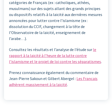
catégories de Français (ex : catholiques, athées,
musulmans) sur des sujets allant des grands principes
ou dispositifs relatifs à la laïcité aux dernières mesures
annoncées pour lutter contre l’islamisme (ex :
dissolution du CCIF, changement à la tête de
l’Observatoire de la laïcité, enseignement de
l’arabe…).
Consultez les résultats et l’analyse de l’étude sur
le
rapport à la laïcité à l’heure de la lutte contre
l’islamisme et le projet de loi contre les séparatismes
.
Prenez connaissance également du commentaire de
Jean-Pierre Sakoun et Gilbert Abergel :
Les Français
adhèrent massivement à la laïcité
.