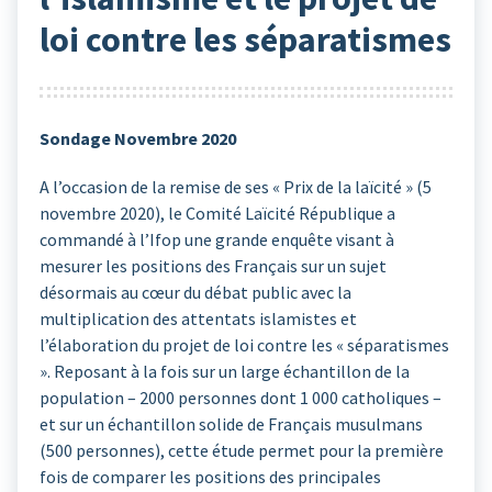
loi contre les séparatismes
Sondage Novembre 2020
A l’occasion de la remise de ses « Prix de la laïcité » (5
novembre 2020), le Comité Laïcité République a
commandé à l’Ifop une grande enquête visant à
mesurer les positions des Français sur un sujet
désormais au cœur du débat public avec la
multiplication des attentats islamistes et
l’élaboration du projet de loi contre les « séparatismes
». Reposant à la fois sur un large échantillon de la
population – 2000 personnes dont 1 000 catholiques –
et sur un échantillon solide de Français musulmans
(500 personnes), cette étude permet pour la première
fois de comparer les positions des principales