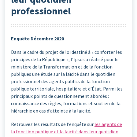
professionnel
Enquête Décembre 2020
Dans le cadre du projet de loi destiné à « conforter les
principes de la République », l’Ipsos a réalisé pour le
ministère de la Transformation et de la fonction
publiques une étude sur la laïcité dans le quotidien
professionnel des agents publics de la fonction
publique territoriale, hospitalière et d’État. Parmi les
principaux points de questionnement abordés :
connaissance des règles, formations et soutien de la
hiérarchie en cas d’atteinte à la laïcité.
Retrouvez les résultats de l’enquête sur
les agents de
la fonction publique et la laïcité dans leur quotidien