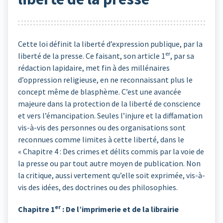
Cette loi définit la liberté d’expression publique, par la
er
liberté de la presse. Ce faisant, son article 1
, par sa
rédaction lapidaire, met fin à des millénaires
d’oppression religieuse, en ne reconnaissant plus le
concept même de blasphème. C’est une avancée
majeure dans la protection de la liberté de conscience
et vers l’émancipation. Seules l’injure et la diffamation
vis-à-vis des personnes ou des organisations sont
reconnues comme limites à cette liberté, dans le
« Chapitre 4 : Des crimes et délits commis par la voie de
la presse ou par tout autre moyen de publication. Non
la critique, aussi vertement qu’elle soit exprimée, vis-à-
vis des idées, des doctrines ou des philosophies.
er
Chapitre 1
: De l’imprimerie et de la librairie