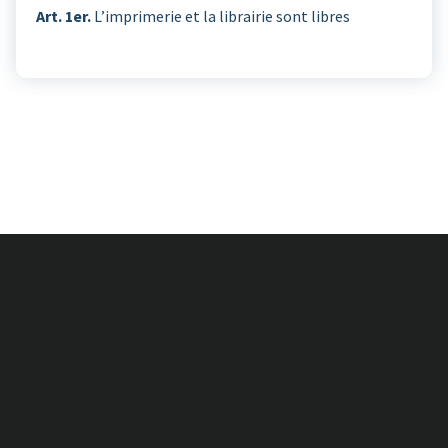
Art. 1er.
L’imprimerie et la librairie sont libres