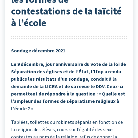
contestations de la laïcité
à l’école
Sondage décembre 2021
Le 9 décembre, jour anniversaire du vote de la loi de
Séparation des églises et de l’État, l’Ifop a rendu
publics les résultats d’un sondage, conduit à la
demande de la LICRA et de sa revue le DDV. Ceux-ci
permettent de répondre à la question : « Quelle est
l’ampleur des formes de séparatisme religieux à
l’école ? »
Tablées, toilettes ou robinets séparés en fonction de
la religion des élèves, cours sur l’égalité des sexes
contestés au nom de la religion, refus de donner la