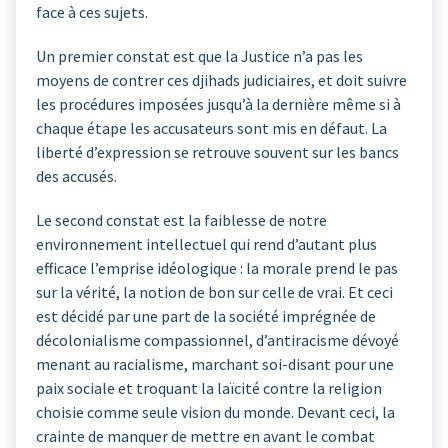
face à ces sujets.
Un premier constat est que la Justice n’a pas les
moyens de contrer ces djihads judiciaires, et doit suivre
les procédures imposées jusqu’à la dernière même si à
chaque étape les accusateurs sont mis en défaut. La
liberté d’expression se retrouve souvent sur les bancs
des accusés.
Le second constat est la faiblesse de notre
environnement intellectuel qui rend d’autant plus
efficace l’emprise idéologique : la morale prend le pas
sur la vérité, la notion de bon sur celle de vrai. Et ceci
est décidé par une part de la société imprégnée de
décolonialisme compassionnel, d’antiracisme dévoyé
menant au racialisme, marchant soi-disant pour une
paix sociale et troquant la laïcité contre la religion
choisie comme seule vision du monde. Devant ceci, la
crainte de manquer de mettre en avant le combat