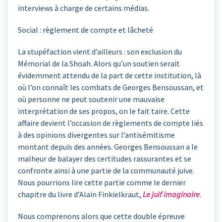
interviews à charge de certains médias.
Social : règlement de compte et lâcheté
La stupéfaction vient d’ailleurs : son exclusion du
Mémorial de la Shoah. Alors qu’un soutien serait
évidemment attendu de la part de cette institution, là
où l’on connaît les combats de Georges Bensoussan, et
où personne ne peut soutenir une mauvaise
interprétation de ses propos, on le fait taire. Cette
affaire devient l’occasion de règlements de compte liés
à des opinions divergentes sur l’antisémitisme
montant depuis des années. Georges Bensoussan a le
malheur de balayer des certitudes rassurantes et se
confronte ainsi à une partie de la communauté juive.
Nous pourrions lire cette partie comme le dernier
chapitre du livre d’Alain Finkielkraut,
Le juif imaginaire
.
Nous comprenons alors que cette double épreuve