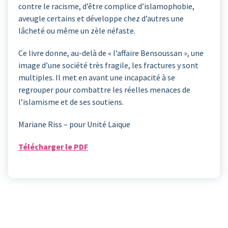
contre le racisme, d’être complice d’islamophobie,
aveugle certains et développe chez d’autres une
lâcheté ou même un zèle néfaste.
Ce livre donne, au-delà de « l’affaire Bensoussan », une
image d’une société très fragile, les fractures y sont
multiples. Il met en avant une incapacité à se
regrouper pour combattre les réelles menaces de
l’islamisme et de ses soutiens.
Mariane Riss – pour Unité Laïque
Télécharger le PDF