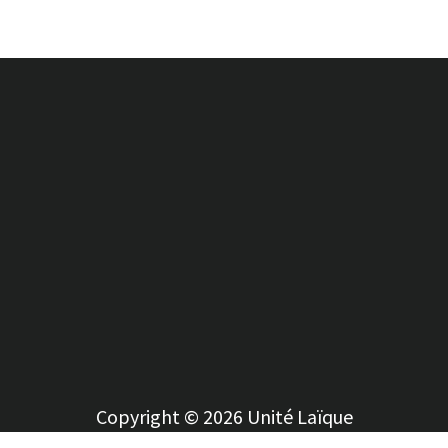
Copyright © 2026 Unité Laïque