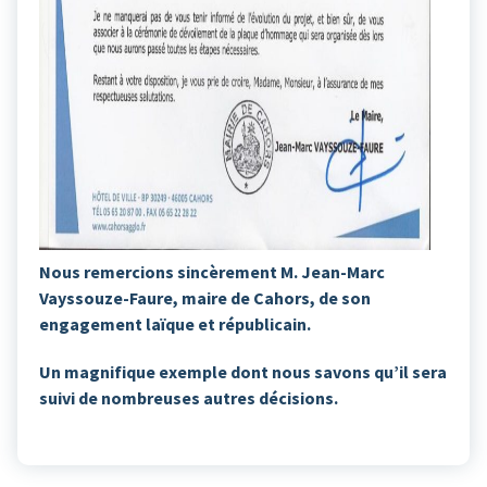
Nous remercions sincèrement M. Jean-Marc
Vayssouze-Faure, maire de Cahors, de son
engagement laïque et républicain.
Un magnifique exemple dont nous savons qu’il sera
suivi de nombreuses autres décisions.