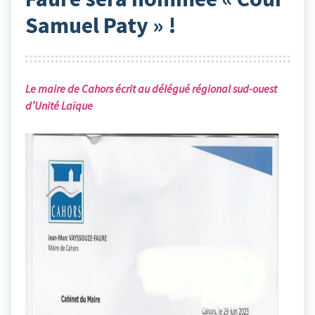
Samuel Paty » !
Le maire de Cahors écrit au délégué régional sud-ouest
d’Unité Laïque