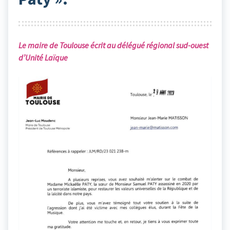
Le maire de Toulouse écrit au délégué régional sud-ouest
d’Unité Laïque