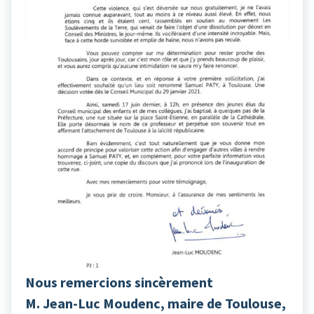
Nous remercions sincèrement
M. Jean-Luc Moudenc, maire de Toulouse,