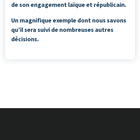
de son engagement laïque et républicain.
Un magnifique exemple dont nous savons
qu’il sera suivi de nombreuses autres
décisions.