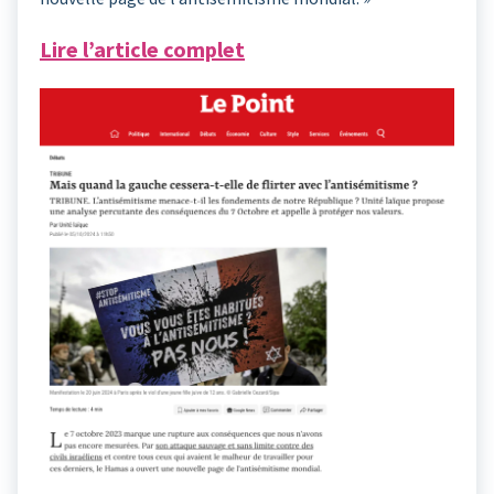
Lire l’article complet