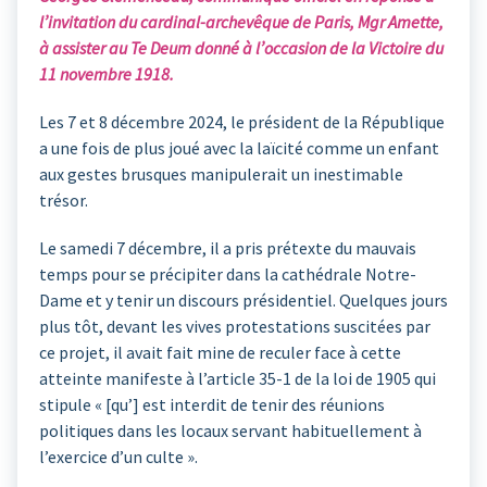
l’invitation du cardinal-archevêque de Paris, Mgr Amette,
à assister au Te Deum donné à l’occasion de la Victoire du
11 novembre 1918.
Les 7 et 8 décembre 2024, le président de la République
a une fois de plus joué avec la laïcité comme un enfant
aux gestes brusques manipulerait un inestimable
trésor.
Le samedi 7 décembre, il a pris prétexte du mauvais
temps pour se précipiter dans la cathédrale Notre-
Dame et y tenir un discours présidentiel. Quelques jours
plus tôt, devant les vives protestations suscitées par
ce projet, il avait fait mine de reculer face à cette
atteinte manifeste à l’article 35-1 de la loi de 1905 qui
stipule « [qu’] est interdit de tenir des réunions
politiques dans les locaux servant habituellement à
l’exercice d’un culte ».