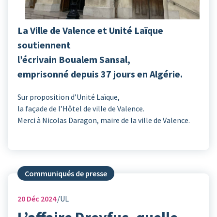
La Ville de Valence et Unité Laïque
soutiennent
l’écrivain Boualem Sansal,
emprisonné depuis 37 jours en Algérie.
Sur proposition d’Unité Laïque,
la façade de l’Hôtel de ville de Valence.
Merci à Nicolas Daragon, maire de la ville de Valence.
Communiqués de presse
20
Déc 2024
UL