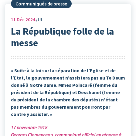
Communiqués de presse
11
Déc 2024
UL
La République folle de la
messe
« Suite à la loi sur la séparation de l’Eglise et de
l’Etat, le gouvernement n’assistera pas au Te Deum
donné à Notre Dame. Mmes Poincaré (femme du
président de la République) et Deschanel (femme
du président de la chambre des députés) n’étant
pas membres du gouvernement pourront par
contre y assister. »
17 novembre 1918
Georges Clemenceau
, communiqué officiel en réponse à