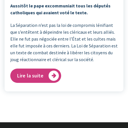
Aussitôt le pape excommuniait tous les députés
catholiques qui avaient voté le texte.
La Séparation n’est pas la loi de compromis lénifiant
que s’entêtent à dépeindre les cléricaux et leurs alliés.
Elle ne fut pas négociée entre l’État et les cultes mais
elle fut imposée à ces derniers. La Loi de Séparation est
un texte de combat destinée à libérer les citoyens du
joug réactionnaire et clérical sur la société.
Lire la suite