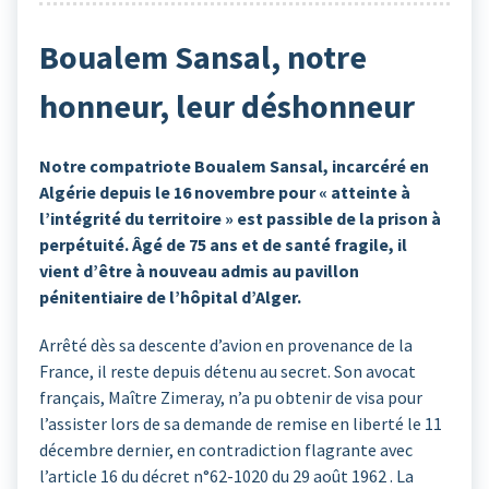
Boualem Sansal, notre
honneur, leur déshonneur
Notre compatriote Boualem Sansal, incarcéré en
Algérie depuis le 16 novembre pour « atteinte à
l’intégrité du territoire » est passible de la prison à
perpétuité. Âgé de 75 ans et de santé fragile, il
vient d’être à nouveau admis au pavillon
pénitentiaire de l’hôpital d’Alger.
Arrêté dès sa descente d’avion en provenance de la
France, il reste depuis détenu au secret. Son avocat
français, Maître Zimeray, n’a pu obtenir de visa pour
l’assister lors de sa demande de remise en liberté le 11
décembre dernier, en contradiction flagrante avec
l’article 16 du décret n°62-1020 du 29 août 1962 . La