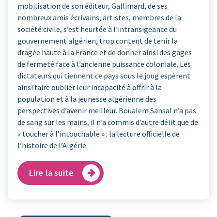
mobilisation de son éditeur, Gallimard, de ses
nombreux amis écrivains, artistes, membres de la
société civile, s’est heurtée à l’intransigeance du
gouvernement algérien, trop content de tenir la
dragée haute à la France et de donner ainsi des gages
de fermeté face à l’ancienne puissance coloniale. Les
dictateurs qui tiennent ce pays sous le joug espèrent
ainsi faire oublier leur incapacité à offrir à la
population et à la jeunesse algérienne des
perspectives d’avenir meilleur. Boualem Sansal n’a pas
de sang sur les mains, il n’a commis d’autre délit que de
« toucher à l’intouchable » : la lecture officielle de
l’histoire de l’Algérie.
Lire la suite