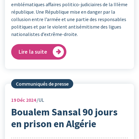
emblématiques affaires politico-judiciaires de la IIIème
république. Une République mise en danger par la
collusion entre l’armée et une partie des responsables
politiques et par le violent antisémitisme des ligues
nationalistes d’extrême-droite.
Lire la suite
Communiqués de presse
19
Déc 2024
UL
Boualem Sansal 90 jours
en prison en Algérie