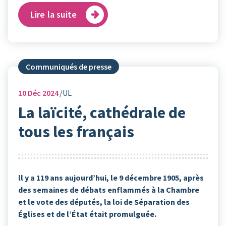
Lire la suite
Communiqués de presse
10
Déc 2024
UL
La laïcité, cathédrale de
tous les français
ll y a 119 ans aujourd’hui, le 9 décembre 1905, après
des semaines de débats enflammés à la Chambre
et le vote des députés, la loi de Séparation des
Églises et de l’État était promulguée.