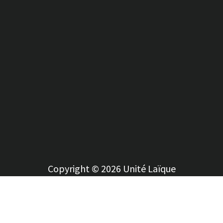
Copyright © 2026 Unité Laïque