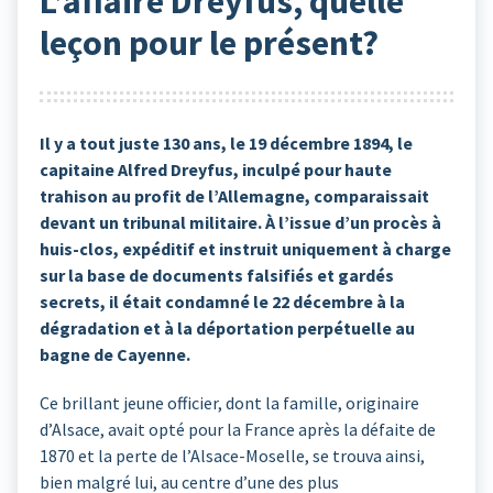
L’affaire Dreyfus, quelle
leçon pour le présent?
Il y a tout juste 130 ans, le 19 décembre 1894, le
capitaine Alfred Dreyfus, inculpé pour haute
trahison au profit de l’Allemagne, comparaissait
devant un tribunal militaire. À l’issue d’un procès à
huis-clos, expéditif et instruit uniquement à charge
sur la base de documents falsifiés et gardés
secrets, il était condamné le 22 décembre à la
dégradation et à la déportation perpétuelle au
bagne de Cayenne.
Ce brillant jeune officier, dont la famille, originaire
d’Alsace, avait opté pour la France après la défaite de
1870 et la perte de l’Alsace-Moselle, se trouva ainsi,
bien malgré lui, au centre d’une des plus