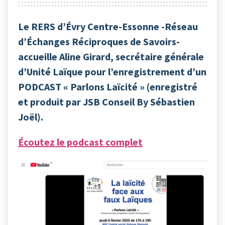
Le RERS d’Évry Centre-Essonne -Réseau
d’Échanges Réciproques de Savoirs-
accueille Aline Girard, secrétaire générale
d’Unité Laïque pour l’enregistrement d’un
PODCAST « Parlons Laïcité » (enregistré
et produit par JSB Conseil By Sébastien
Joël).
Écoutez le podcast complet