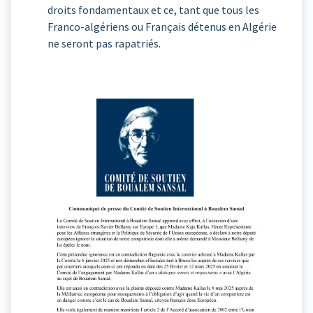
droits fondamentaux et ce, tant que tous les
Franco-algériens ou Français détenus en Algérie
ne seront pas rapatriés.