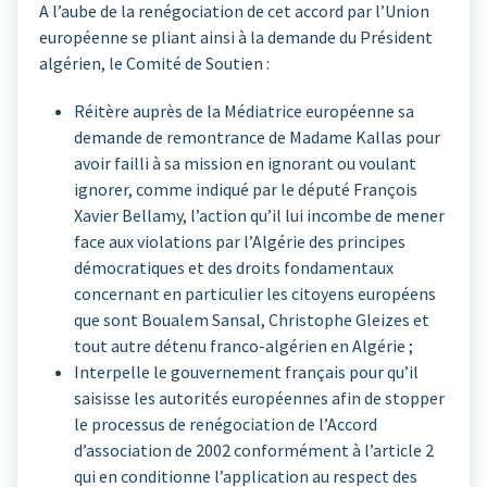
A l’aube de la renégociation de cet accord par l’Union
européenne se pliant ainsi à la demande du Président
algérien, le Comité de Soutien :
Réitère auprès de la Médiatrice européenne sa
demande de remontrance de Madame Kallas pour
avoir failli à sa mission en ignorant ou voulant
ignorer, comme indiqué par le député François
Xavier Bellamy, l’action qu’il lui incombe de mener
face aux violations par l’Algérie des principes
démocratiques et des droits fondamentaux
concernant en particulier les citoyens européens
que sont Boualem Sansal, Christophe Gleizes et
tout autre détenu franco-algérien en Algérie ;
Interpelle le gouvernement français pour qu’il
saisisse les autorités européennes afin de stopper
le processus de renégociation de l’Accord
d’association de 2002 conformément à l’article 2
qui en conditionne l’application au respect des