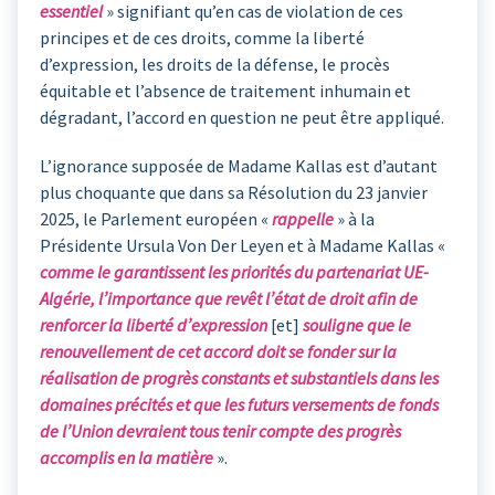
essentiel
» signifiant qu’en cas de violation de ces
principes et de ces droits, comme la liberté
d’expression, les droits de la défense, le procès
équitable et l’absence de traitement inhumain et
dégradant, l’accord en question ne peut être appliqué.
L’ignorance supposée de Madame Kallas est d’autant
plus choquante que dans sa Résolution du 23 janvier
2025, le Parlement européen «
rappelle
» à la
Présidente Ursula Von Der Leyen et à Madame Kallas «
comme le garantissent les priorités du partenariat UE-
Algérie, l’importance que revêt l’état de droit afin de
renforcer la liberté d’expression
[et]
souligne que le
renouvellement de cet accord doit se fonder sur la
réalisation de progrès constants et substantiels dans les
domaines précités et que les futurs versements de fonds
de l’Union devraient tous tenir compte des progrès
accomplis en la matière
».