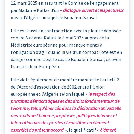
12 mars 2025 en assurant le Comité de l’engagement
par Madame Kallas d’un «
dialogue ouvert et respectueux
» avec l’Algérie au sujet de Boualem Sansal.
Elle est aussi en contradiction avec la plainte déposée
contre Madame Kallas le 8 mai 2025 auprès de la
Médiatrice européenne pour manquements à
l’obligation d’agir quand la vie d’un compatriote est en
danger comme c’est le cas de Boualem Sansal, citoyen
français donc Européen.
Elle viole également de manière manifeste l’article 2
de l’Accord d’association de 2002 entre l’Union
européenne et l’Algérie selon lequel «
le respect des
principes démocratiques et des droits fondamentaux de
l’Homme
, tels qu’énoncés dans la déclaration universelle
des droits de l’homme, inspire les politiques internes et
internationales des parties et constitue un élément
essentiel du présent accord
», le qualificatif «
élément