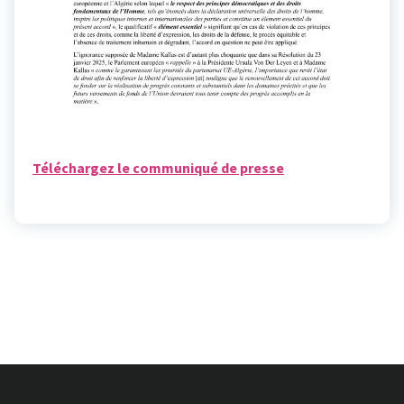
Téléchargez le communiqué de presse