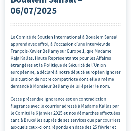
06/07/2025
Le Comité de Soutien International à Boualem Sansal
apprend avec effroi, à l’occasion d’une interview de
François-Xavier Bellamy sur Europe 1, que Madame
Kaja Kallas, Haute Représentante pour les Affaires
étrangères et la Politique de Sécurité de l’Union
européenne, a déclaré à notre député européen ignorer
la situation de notre compatriote dont elle a même
demandé à Monsieur Bellamy de lui épeler le nom.
Cette prétendue ignorance est en contradiction
flagrante avec le courrier adressé à Madame Kallas par
le Comité le 6 janvier 2025 et nos démarches effectuées
tant à Bruxelles auprès de ses services que par courriers
auxquels ceux-ci ont répondu en date des 25 février et