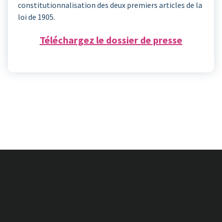
constitutionnalisation des deux premiers articles de la
loi de 1905.
Téléchargez le dossier de presse