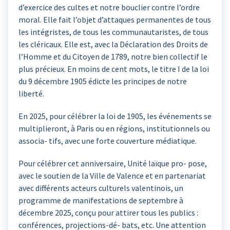
d’exercice des cultes et notre bouclier contre l’ordre
moral. Elle fait l’objet d’attaques permanentes de tous
les intégristes, de tous les communautaristes, de tous
les cléricaux. Elle est, avec la Déclaration des Droits de
l’Homme et du Citoyen de 1789, notre bien collectif le
plus précieux. En moins de cent mots, le titre I de la loi
du 9 décembre 1905 édicte les principes de notre
liberté.
En 2025, pour célébrer la loi de 1905, les événements se
multiplieront, à Paris ou en régions, institutionnels ou
associa- tifs, avec une forte couverture médiatique.
Pour célébrer cet anniversaire, Unité laïque pro- pose,
avec le soutien de la Ville de Valence et en partenariat
avec différents acteurs culturels valentinois, un
programme de manifestations de septembre à
décembre 2025, conçu pour attirer tous les publics :
conférences, projections-dé- bats, etc. Une attention