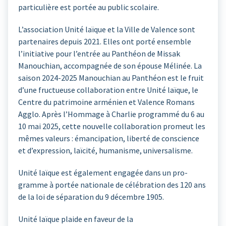
particulière est portée au public scolaire.
L’association Unité laïque et la Ville de Valence sont
partenaires depuis 2021. Elles ont porté ensemble
l’initiative pour l’entrée au Panthéon de Missak
Manouchian, accompagnée de son épouse Mélinée. La
saison 2024-2025 Manouchian au Panthéon est le fruit
d’une fructueuse collaboration entre Unité laïque, le
Centre du patrimoine arménien et Valence Romans
Agglo. Après l’Hommage à Charlie programmé du 6 au
10 mai 2025, cette nouvelle collaboration promeut les
mêmes valeurs : émancipation, liberté de conscience
et d’expression, laïcité, humanisme, universalisme.
Unité laïque est également engagée dans un pro-
gramme à portée nationale de célébration des 120 ans
de la loi de séparation du 9 décembre 1905.
Unité laïque plaide en faveur de la