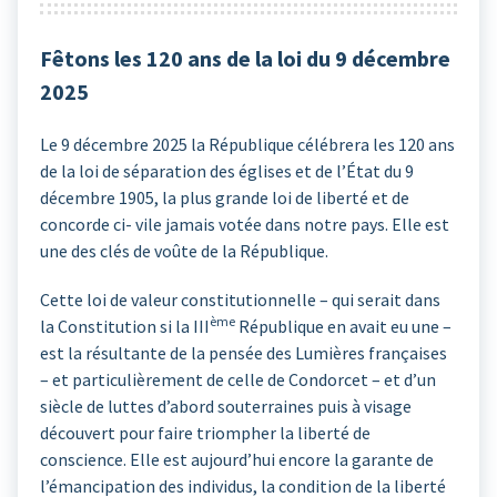
Fêtons les 120 ans de la loi du 9 décembre
2025
Le 9 décembre 2025 la République célébrera les 120 ans
de la loi de séparation des églises et de l’État du 9
décembre 1905, la plus grande loi de liberté et de
concorde ci- vile jamais votée dans notre pays. Elle est
une des clés de voûte de la République.
Cette loi de valeur constitutionnelle – qui serait dans
ème
la Constitution si la III
République en avait eu une –
est la résultante de la pensée des Lumières françaises
– et particulièrement de celle de Condorcet – et d’un
siècle de luttes d’abord souterraines puis à visage
découvert pour faire triompher la liberté de
conscience. Elle est aujourd’hui encore la garante de
l’émancipation des individus, la condition de la liberté