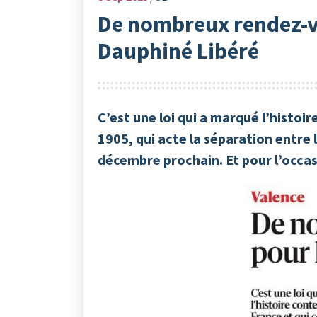
De nombreux rendez-vo
Dauphiné Libéré
C’est une loi qui a marqué l’histoir
1905, qui acte la séparation entre le
décembre prochain. Et pour l’occas