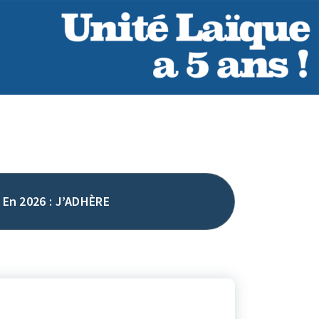
En 2026 : J’ADHÈRE