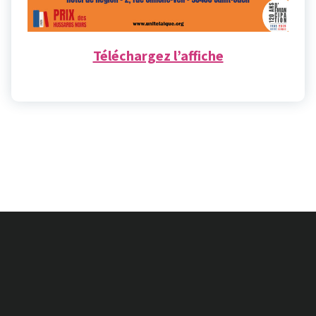
Téléchargez l’affiche