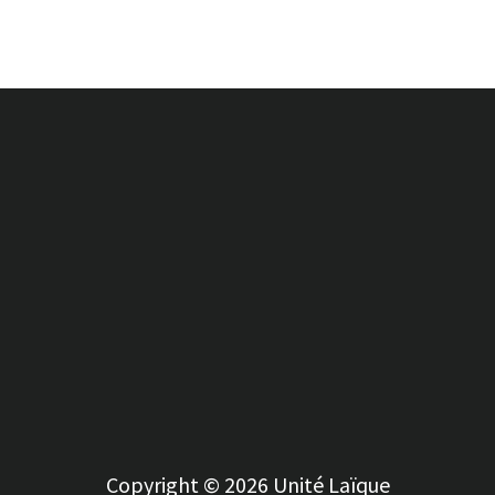
Copyright © 2026 Unité Laïque