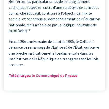
Renforcer les particularismes de l’enseignement
catholique relève en outre d’une stratégie de conquête
du marché éducatif, contraire à l’objectif de mixité
sociale, et contribue au démantèlement de l’Éducation
nationale. Mais n’était-ce pas la logique inévitable de
la loi Debré ?
En ce 120e anniversaire de la loi de 1905, le Collectif
dénonce ce remariage de l’Église et de l’État, qui ouvre
une brèche institutionnelle fondamentale dans les
institutions de la République en transgressant les lois
scolaires.
Téléchargez le Communiqué de Presse