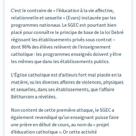
C’est le contraire de « l’éducation à la vie affective,
relationnelle et sexuelle » (Evars) instaurée par les
programmes nationaux. Le SGEC est pourtant bien
placé pour connaître le principe de base de la loi Debré
régissant les établissements privés sous contrat –
dont 96% des élèves relèvent de l’enseignement
catholique : les programmes enseignés doivent y être
les mêmes que dans les établissements publics.
L’Église catholique est d’ailleurs fort mal placée en la
matière, vu les diverses affaires de violences, physiques
et sexuelles, dans ses établissements, que l’affaire
Bétharram a révélées.
Non content de cette première attaque, le SGEC a
également revendiqué qu’un enseignant puisse faire
une prière en début de cours, au nom du « projet
d’éducation catholique ». Or cette activité