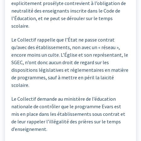
explicitement prosélyte contrevient à l’obligation de
neutralité des enseignants inscrite dans le Code de
l’Éducation, et ne peut se dérouler sur le temps
scolaire.
Le Collectif rappelle que l’État ne passe contrat
qu’avec des établissements, non avec un « réseau »,
encore moins un culte. L’Église et son représentant, le
SGEC, n’ont donc aucun droit de regard sur les
dispositions législatives et réglementaires en matière
de programmes, sauf à mettre en péril la laïcité
scolaire.
Le Collectif demande au ministère de l’éducation
nationale de contrôler que le programme Evars est
mis en place dans les établissements sous contrat et
de leur rappeler l’illégalité des prières sur le temps
d’enseignement.