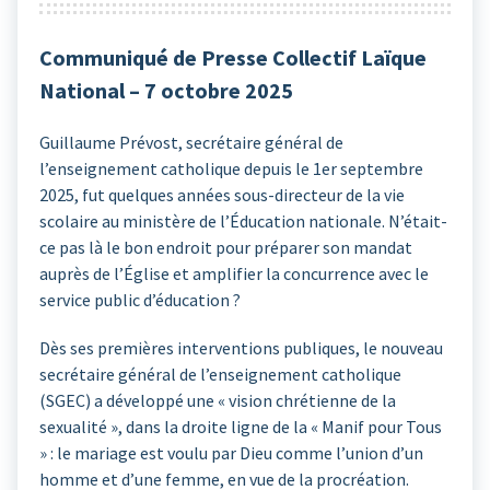
Communiqué de Presse Collectif Laïque
National – 7 octobre 2025
Guillaume Prévost, secrétaire général de
l’enseignement catholique depuis le 1er septembre
2025, fut quelques années sous-directeur de la vie
scolaire au ministère de l’Éducation nationale. N’était-
ce pas là le bon endroit pour préparer son mandat
auprès de l’Église et amplifier la concurrence avec le
service public d’éducation ?
Dès ses premières interventions publiques, le nouveau
secrétaire général de l’enseignement catholique
(SGEC) a développé une « vision chrétienne de la
sexualité », dans la droite ligne de la « Manif pour Tous
» : le mariage est voulu par Dieu comme l’union d’un
homme et d’une femme, en vue de la procréation.