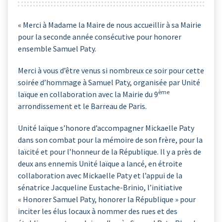
« Merci à Madame la Maire de nous accueillir à sa Mairie
pour la seconde année consécutive pour honorer
ensemble Samuel Paty.
Merci à vous d’être venus si nombreux ce soir pour cette
soirée d’hommage à Samuel Paty, organisée par Unité
ème
laïque en collaboration avec la Mairie du 9
arrondissement et le Barreau de Paris.
Unité laïque s’honore d’accompagner Mickaelle Paty
dans son combat pour la mémoire de son frère, pour la
laïcité et pour l’honneur de la République. Il y a près de
deux ans ennemis Unité laïque a lancé, en étroite
collaboration avec Mickaelle Paty et l’appui de la
sénatrice Jacqueline Eustache-Brinio, l’initiative
« Honorer Samuel Paty, honorer la République » pour
inciter les élus locaux à nommer des rues et des