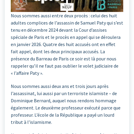
Nous sommes aussi entre deux procès : celui des huit
adultes complices de l’assassin de Samuel Paty qui s’est
tenu en décembre 2024 devant la Cour d’assises
spéciale de Paris et le procès en appel qui se déroulera
en janvier 2026. Quatre des huit accusés ont en effet
fait appel, dont les deux principaux accusés. La
présence du Barreau de Paris ce soir est là pour nous
rappeler qu’il ne faut pas oublier le volet judiciaire de
« l’affaire Paty ».
Nous sommes aussi deux ans et trois jours après
l’assassinat, lui aussi par un terroriste islamiste – de
Dominique Bernard, auquel nous rendons hommage
également. Le deuxième professeur exécuté parce que
professeur. L’école de la République a payé un lourd
tribut à l’islamisme.