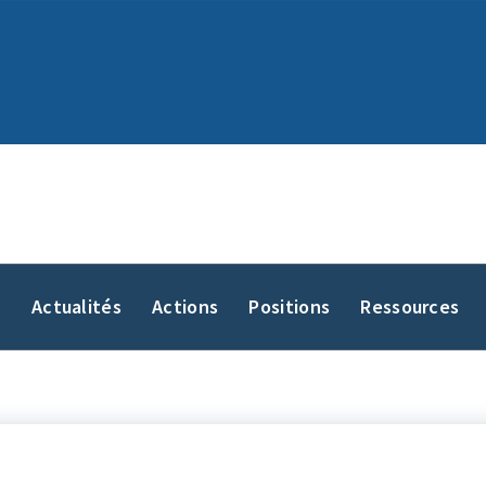
y
Actualités
Actions
Positions
Ressources