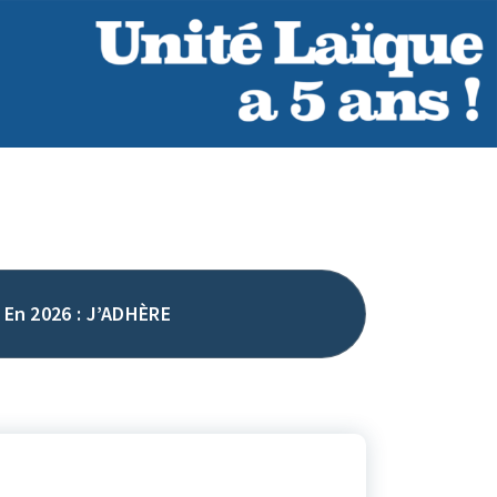
En 2026 : J’ADHÈRE