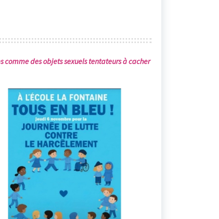
ées comme des objets sexuels tentateurs à cacher