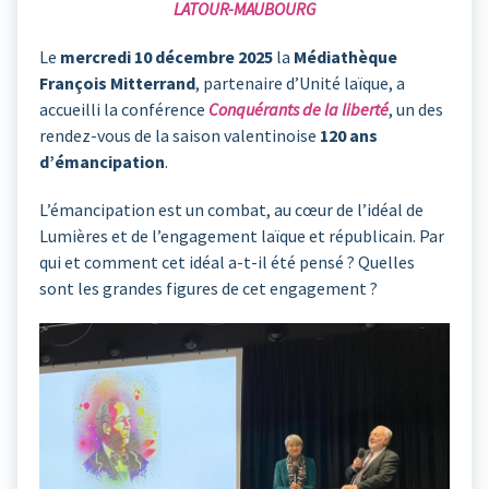
LATOUR-MAUBOURG
Le
mercredi 10 décembre 2025
la
Médiathèque
François Mitterrand
, partenaire d’Unité laïque, a
accueilli la conférence
Conquérants de la liberté
, un des
rendez-vous de la saison valentinoise
120 ans
d’émancipation
.
L’émancipation est un combat, au cœur de l’idéal de
Lumières et de l’engagement laïque et républicain. Par
qui et comment cet idéal a-t-il été pensé ? Quelles
sont les grandes figures de cet engagement ?