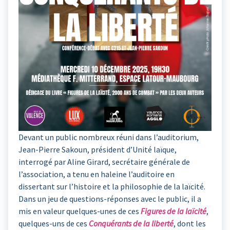
Devant un public nombreux réuni dans l’auditorium,
Jean-Pierre Sakoun, président d’Unité laïque,
interrogé par Aline Girard, secrétaire générale de
l’association, a tenu en haleine l’auditoire en
dissertant sur l’histoire et la philosophie de la laïcité.
Dans un jeu de questions-réponses avec le public, il a
mis en valeur quelques-unes de ces
Figures de la laïcité
,
quelques-uns de ces
Conquérants de la liberté
, dont les