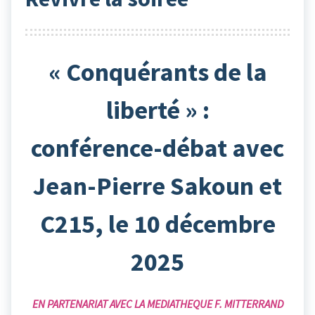
« Conquérants de la
liberté » :
conférence-débat avec
Jean-Pierre Sakoun et
C215, le 10 décembre
2025
EN PARTENARIAT AVEC LA MEDIATHEQUE F. MITTERRAND