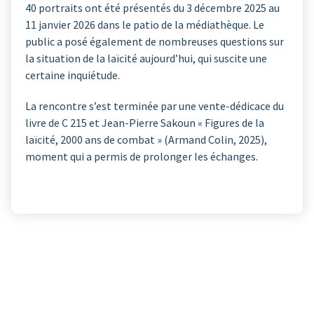
40 portraits ont été présentés du 3 décembre 2025 au
11 janvier 2026 dans le patio de la médiathèque. Le
public a posé également de nombreuses questions sur
la situation de la laïcité aujourd’hui, qui suscite une
certaine inquiétude.
La rencontre s’est terminée par une vente-dédicace du
livre de C 215 et Jean-Pierre Sakoun « Figures de la
laïcité, 2000 ans de combat » (Armand Colin, 2025),
moment qui a permis de prolonger les échanges.