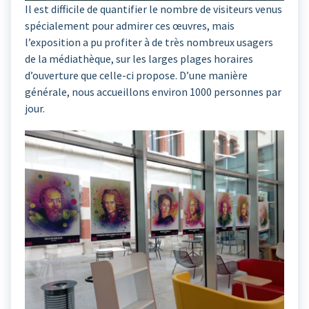
Il est difficile de quantifier le nombre de visiteurs venus
spécialement pour admirer ces œuvres, mais
l’exposition a pu profiter à de très nombreux usagers
de la médiathèque, sur les larges plages horaires
d’ouverture que celle-ci propose. D’une manière
générale, nous accueillons environ 1000 personnes par
jour.