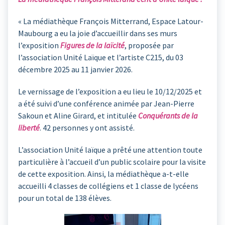
« La médiathèque François Mitterrand, Espace Latour-
Maubourg a eu la joie d’accueillir dans ses murs
l’exposition
Figures de la laïcité
, proposée par
l’association Unité Laïque et l’artiste C215, du 03
décembre 2025 au 11 janvier 2026.
Le vernissage de l’exposition a eu lieu le 10/12/2025 et
a été suivi d’une conférence animée par Jean-Pierre
Sakoun et Aline Girard, et intitulée
Conquérants de la
liberté
. 42 personnes y ont assisté.
L’association Unité laïque a prêté une attention toute
particulière à l’accueil d’un public scolaire pour la visite
de cette exposition. Ainsi, la médiathèque a-t-elle
accueilli 4 classes de collégiens et 1 classe de lycéens
pour un total de 138 élèves.