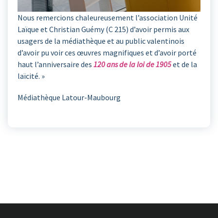
Nous remercions chaleureusement l’association Unité
Laïque et Christian Guémy (C 215) d’avoir permis aux
usagers de la médiathèque et au public valentinois
d’avoir pu voir ces œuvres magnifiques et d’avoir porté
haut l’anniversaire des
120 ans de la loi de 1905
et de la
laïcité. »
Médiathèque Latour-Maubourg