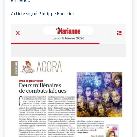
entière. »
Article signé Philippe Foussier