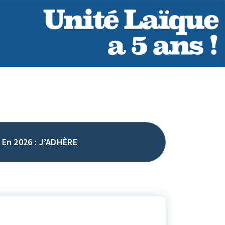
En 2026 : J’ADHÈRE