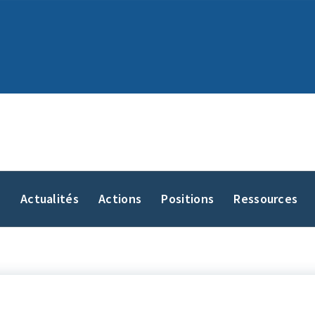
y
Actualités
Actions
Positions
Ressources