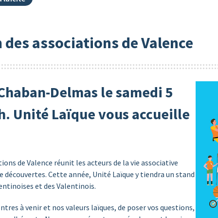
 des associations de Valence
 Chaban-Delmas le samedi 5
. Unité Laïque vous accueille
ns de Valence réunit les acteurs de la vie associative
e découvertes. Cette année, Unité Laïque y tiendra un stand
entinoises et des Valentinois.
ntres à venir et nos valeurs laïques, de poser vos questions,