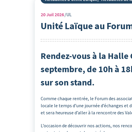
20
Juil 2026
UL
Unité Laïque au Forum
Rendez-vous à la Halle
septembre, de 10h à 18h
sur son stand.
Comme chaque rentrée, le Forum des associatio
locale le temps d’une journée d’échanges et d
et sera heureuse d’aller à la rencontre des Val
L’occasion de découvrir nos actions, nos renco