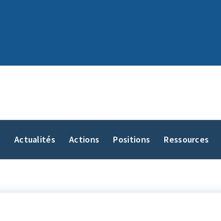
y
Actualités
Actions
Positions
Ressources