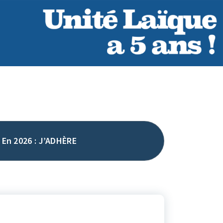
En 2026 : J’ADHÈRE