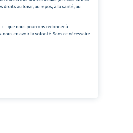
s droits au loisir, au repos, à la santé, au
e » – que nous pourrons redonner à
-nous en avoir la volonté. Sans ce nécessaire