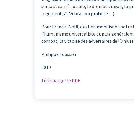
sur la sécurité sociale, le droit au travail, la 
logement, à l’éducation gratuite…).
Pour Francis Wolff, c’est en mobilisant notre
l’humanisme universaliste et plus généralemen
combat, la victoire des adversaires de l’unive
Philippe Foussier
2019
Télécharger le PDF