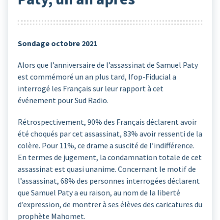
Sondage octobre 2021
Alors que l’anniversaire de l’assassinat de Samuel Paty
est commémoré un an plus tard, Ifop-Fiducial a
interrogé les Français sur leur rapport à cet
événement pour Sud Radio.
Rétrospectivement, 90% des Français déclarent avoir
été choqués par cet assassinat, 83% avoir ressenti de la
colère. Pour 11%, ce drame a suscité de l’indifférence.
En termes de jugement, la condamnation totale de cet
assassinat est quasi unanime. Concernant le motif de
l’assassinat, 68% des personnes interrogées déclarent
que Samuel Paty a eu raison, au nom de la liberté
d’expression, de montrer à ses élèves des caricatures du
prophète Mahomet.