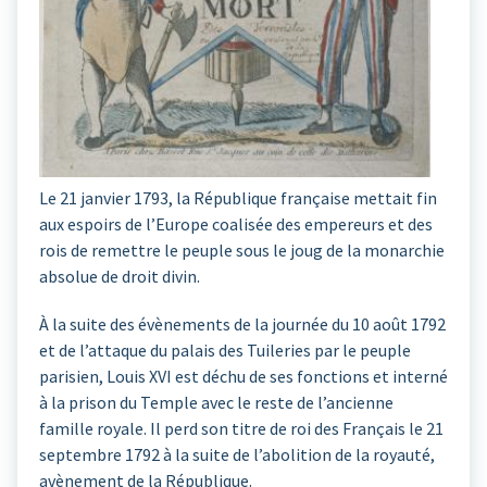
Le 21 janvier 1793, la République française mettait fin
aux espoirs de l’Europe coalisée des empereurs et des
rois de remettre le peuple sous le joug de la monarchie
absolue de droit divin.
À la suite des évènements de la journée du 10 août 1792
et de l’attaque du palais des Tuileries par le peuple
parisien, Louis XVI est déchu de ses fonctions et interné
à la prison du Temple avec le reste de l’ancienne
famille royale. Il perd son titre de roi des Français le 21
septembre 1792 à la suite de l’abolition de la royauté,
avènement de la République.