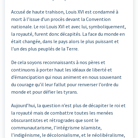
Accusé de haute trahison, Louis XVI est condamné à
mort à l’issue d’un procès devant la Convention
nationale. Le roi Louis XVI et avec lui, symboliquement,
la royauté, furent donc décapités. La face du monde en
était changée, dans le pays alors le plus puissant et
l’un des plus peuplés de la Terre.
De cela soyons reconnaissants à nos pères et
continuons à porter haut les idéaux de liberté et
d’émancipation qui nous animent en nous souvenant
du courage qu’il leur fallut pour renverser l’ordre du
monde et pour défier les tyrans.
Aujourd’hui, la question n’est plus de décapiter le roi et
la royauté mais de combattre toutes les menées
obscurantistes et rétrogrades que sont le
communautarisme, l’intégrisme islamiste,
l’indigénisme, le décolonialisme, et le néolibéralisme,