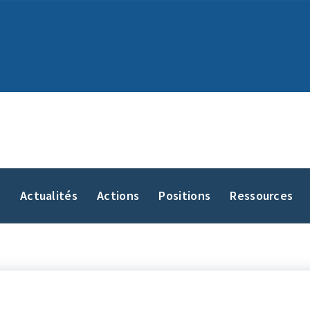
y
Actualités
Actions
Positions
Ressources