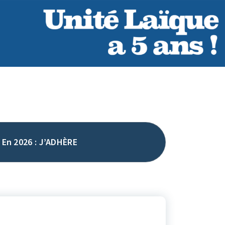
En 2026 : J’ADHÈRE