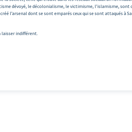
acisme dévoyé, le décolonialisme, le victimisme, l’islamisme, sont 
créé l’arsenal dont se sont emparés ceux qui se sont attaqués à Sam
laisser indifférent.