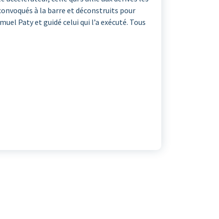
convoqués à la barre et déconstruits pour
uel Paty et guidé celui qui l’a exécuté. Tous