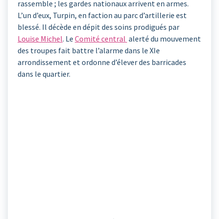
rassemble ; les gardes nationaux arrivent en armes.
L’un d’eux, Turpin, en faction au parc d’artillerie est
blessé. Il décède en dépit des soins prodigués par
Louise Michel
. Le
Comité central
alerté du mouvement
des troupes fait battre l’alarme dans le XIe
arrondissement et ordonne d’élever des barricades
dans le quartier.