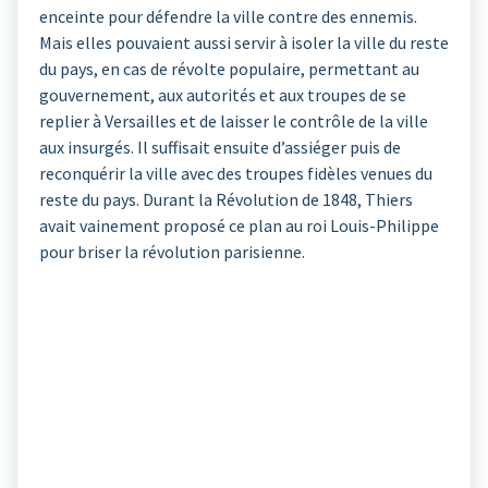
enceinte pour défendre la ville contre des ennemis.
Mais elles pouvaient aussi servir à isoler la ville du reste
du pays, en cas de révolte populaire, permettant au
gouvernement, aux autorités et aux troupes de se
replier à Versailles et de laisser le contrôle de la ville
aux insurgés. Il suffisait ensuite d’assiéger puis de
reconquérir la ville avec des troupes fidèles venues du
reste du pays. Durant la Révolution de 1848, Thiers
avait vainement proposé ce plan au roi Louis-Philippe
pour briser la révolution parisienne.