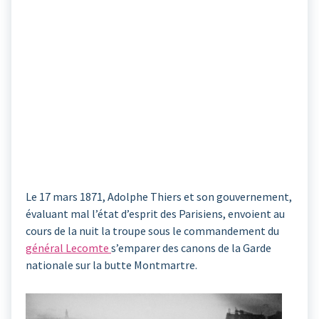
Le 17 mars 1871, Adolphe Thiers et son gouvernement,
évaluant mal l’état d’esprit des Parisiens, envoient au
cours de la nuit la troupe sous le commandement du
général Lecomte
s’emparer des canons de la Garde
nationale sur la butte Montmartre.