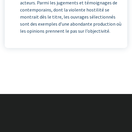
acteurs. Parmi les jugements et témoignages de
contemporains, dont la violente hostilité se
montrait dès le titre, les ouvrages sélectionnés
sont des exemples d’une abondante production où
les opinions prennent le pas sur l’objectivité.