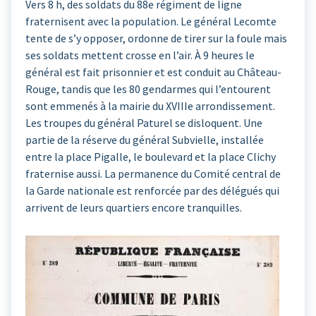
Vers 8 h, des soldats du 88e régiment de ligne
fraternisent avec la population. Le général Lecomte
tente de s’y opposer, ordonne de tirer sur la foule mais
ses soldats mettent crosse en l’air. À 9 heures le
général est fait prisonnier et est conduit au Château-
Rouge, tandis que les 80 gendarmes qui l’entourent
sont emmenés à la mairie du XVIIIe arrondissement.
Les troupes du général Paturel se disloquent. Une
partie de la réserve du général Subvielle, installée
entre la place Pigalle, le boulevard et la place Clichy
fraternise aussi. La permanence du Comité central de
la Garde nationale est renforcée par des délégués qui
arrivent de leurs quartiers encore tranquilles.