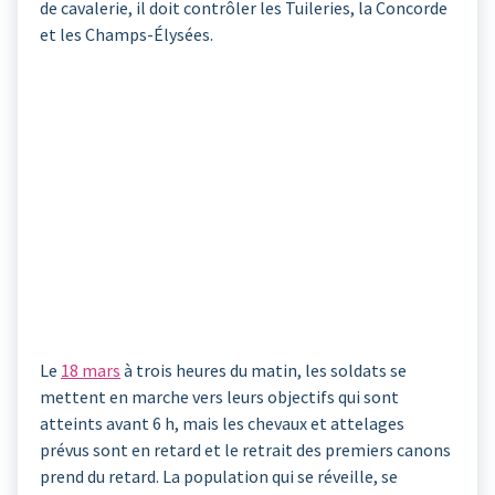
de cavalerie, il doit contrôler les Tuileries, la Concorde
et les Champs-Élysées.
Le
18 mars
à trois heures du matin, les soldats se
mettent en marche vers leurs objectifs qui sont
atteints avant 6 h, mais les chevaux et attelages
prévus sont en retard et le retrait des premiers canons
prend du retard. La population qui se réveille, se