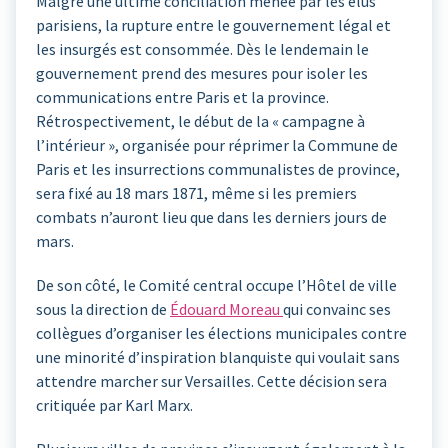
Malgré une ultime conciliation menée par les élus
parisiens, la rupture entre le gouvernement légal et
les insurgés est consommée. Dès le lendemain le
gouvernement prend des mesures pour isoler les
communications entre Paris et la province.
Rétrospectivement, le début de la « campagne à
l’intérieur », organisée pour réprimer la Commune de
Paris et les insurrections communalistes de province,
sera fixé au 18 mars 1871, même si les premiers
combats n’auront lieu que dans les derniers jours de
mars.
De son côté, le Comité central occupe l’Hôtel de ville
sous la direction de
Édouard Moreau
qui convainc ses
collègues d’organiser les élections municipales contre
une minorité d’inspiration blanquiste qui voulait sans
attendre marcher sur Versailles. Cette décision sera
critiquée par Karl Marx.