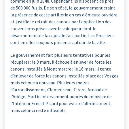
comme en juin 1848. Cependant ils disposent de près
de 500 000 fusils. De son côté, le gouvernement craint
la présence de cette artillerie en cas d’émeute ouvrière,
et justifie le retrait des canons par l’application des
conventions prises avec le vainqueur dont le
désarmement de la capitale fait partie. Les Prussiens
sont en effet toujours présents autour de la ville.
Le gouvernement fait plusieurs tentatives pour les
récupérer : le 8 mars, il échoue à enlever de force les
canons installés à Montmartre ; le 16 mars, il tente
d’enlever de force les canons installés place des Vosges
mais échoue à nouveau. Plusieurs maires
d’arrondissement, Clemenceau, Tirard, Arnaud de
l’Ariège, Martin interviennent auprès du ministre de
l’Intérieur Ernest Picard pour éviter l’affrontement,
mais celui-ci reste inflexible.