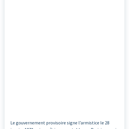
Le gouvernement provisoire signe l’armistice le 28