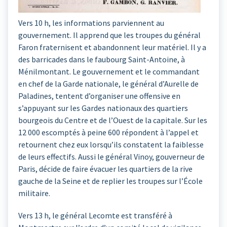
Vers 10 h, les informations parviennent au
gouvernement. Il apprend que les troupes du général
Faron fraternisent et abandonnent leur matériel. Il y a
des barricades dans le faubourg Saint-Antoine, à
Ménilmontant. Le gouvernement et le commandant
en chef de la Garde nationale, le général d’Aurelle de
Paladines, tentent d’organiser une offensive en
s’appuyant sur les Gardes nationaux des quartiers
bourgeois du Centre et de l’Ouest de la capitale. Sur les
12 000 escomptés à peine 600 répondent à l’appel et
retournent chez eux lorsqu’ils constatent la faiblesse
de leurs effectifs. Aussi le général Vinoy, gouverneur de
Paris, décide de faire évacuer les quartiers de la rive
gauche de la Seine et de replier les troupes sur l’École
militaire.
Vers 13 h, le général Lecomte est transféré à