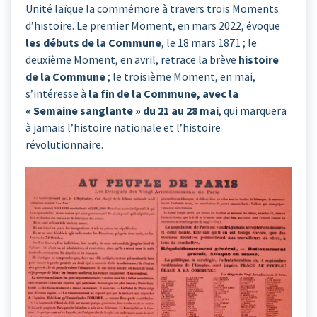
Unité laïque la commémore à travers trois Moments
d’histoire. Le premier Moment, en mars 2022, évoque
les débuts de la Commune
, le 18 mars 1871 ; le
deuxième Moment, en avril, retrace la brève
histoire
de la Commune
; le troisième Moment, en mai,
s’intéresse à
la fin de la Commune, avec la
« Semaine sanglante » du 21 au 28 mai
, qui marquera
à jamais l’histoire nationale et l’histoire
révolutionnaire.