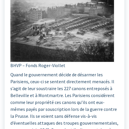
BHVP – Fonds Roger-Viollet
Quand le gouvernement décide de désarmer les
Parisiens, ceux-ci se sentent directement menacés. Il
s’agit de leur soustraire les 227 canons entreposés à
Belleville et à Montmartre. Les Parisiens considèrent
comme leur propriété ces canons qu’ils ont eux-
mêmes payés par souscription lors de la guerre contre
la Prusse. Ils se voient sans défense vis-à-vis
d’éventuelles attaques des troupes gouvernementales,