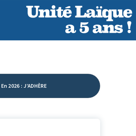
En 2026 : J’ADHÈRE