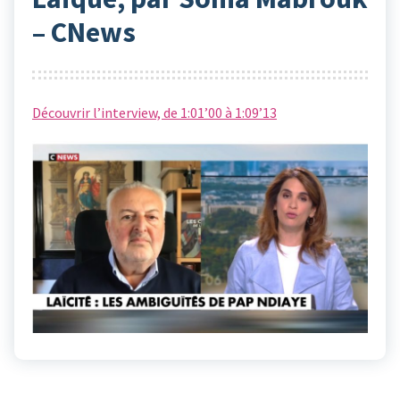
– CNews
Découvrir l’interview, de 1:01’00 à 1:09’13