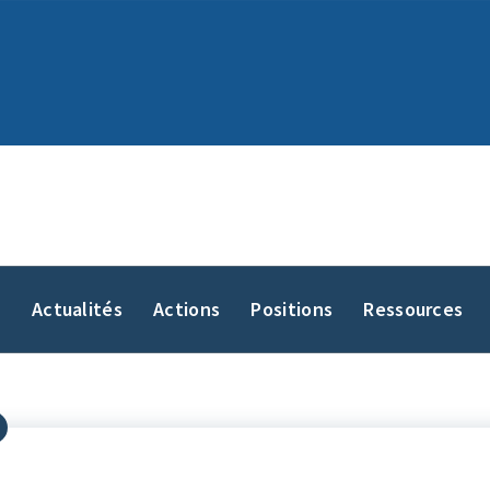
y
Actualités
Actions
Positions
Ressources