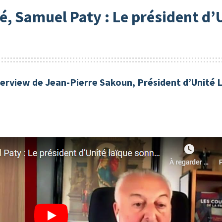
é, Samuel Paty : Le président d’
nterview de Jean-Pierre Sakoun, Président d’Unité 