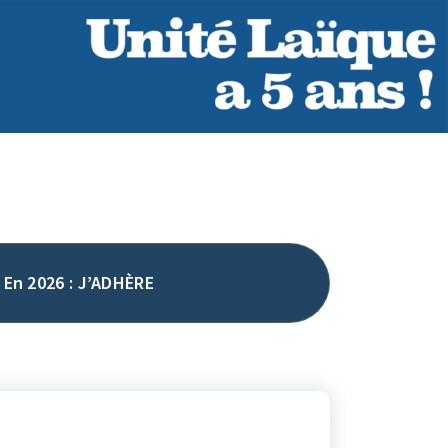
En 2026 : J’ADHÈRE