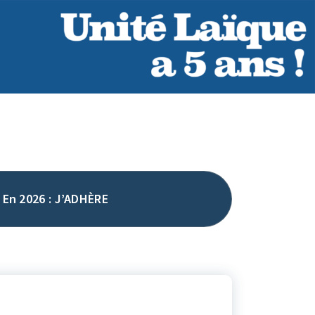
En 2026 : J’ADHÈRE