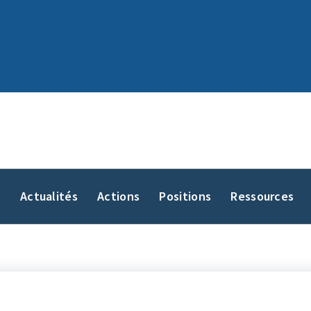
y
Actualités
Actions
Positions
Ressources