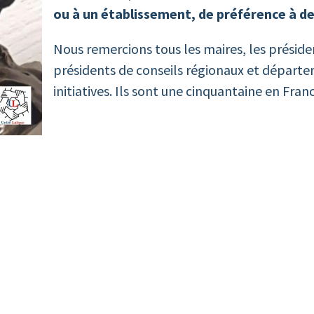
ou à un établissement, de préférence à de
Nous remercions tous les maires, les présid
présidents de conseils régionaux et départem
initiatives. Ils sont une cinquantaine en Fran