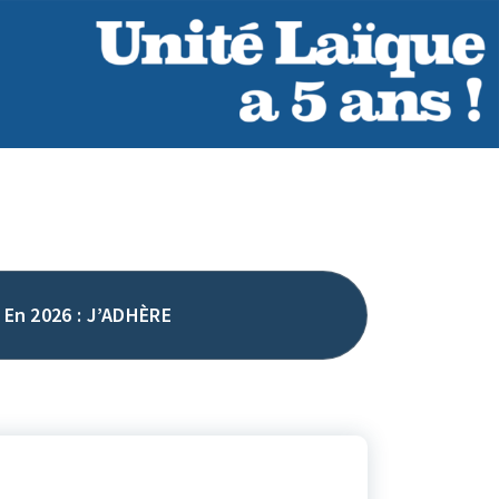
En 2026 : J’ADHÈRE