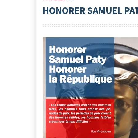
HONORER SAMUEL PAT