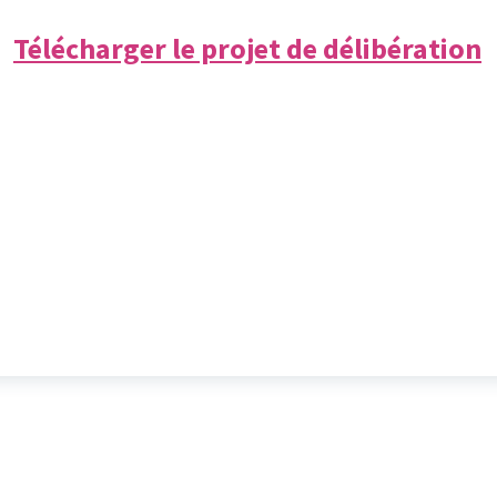
Télécharger le projet de délibération