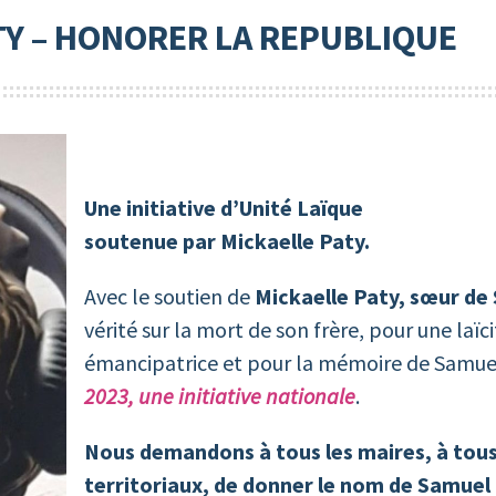
Y – HONORER LA REPUBLIQUE
Une initiative d’Unité Laïque
soutenue par Mickaelle Paty.
Avec le soutien de
Mickaelle Paty, sœur de
vérité sur la mort de son frère, pour une laïc
émancipatrice et pour la mémoire de Samue
2023, une initiative nationale
.
Nous demandons à tous les maires, à tous 
territoriaux, de donner le nom de Samuel