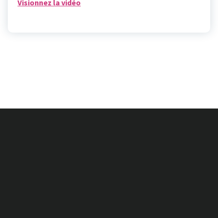
Visionnez la vidéo