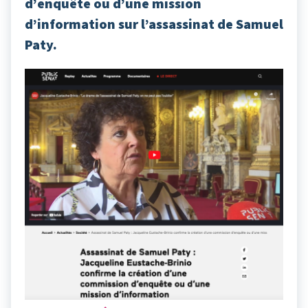
d’enquête ou d’une mission
d’information sur l’assassinat de Samuel
Paty.