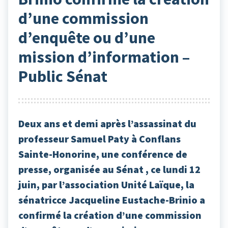
d’une commission
d’enquête ou d’une
mission d’information –
Public Sénat
Deux ans et demi après l’assassinat du
professeur Samuel Paty à Conflans
Sainte-Honorine, une conférence de
presse, organisée au Sénat , ce lundi 12
juin, par l’association Unité Laïque, la
sénatricce Jacqueline Eustache-Brinio a
confirmé la création d’une commission